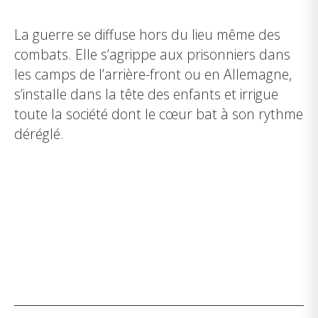
La guerre se diffuse hors du lieu même des
combats. Elle s’agrippe aux prisonniers dans
les camps de l’arrière-front ou en Allemagne,
s’installe dans la tête des enfants et irrigue
toute la société dont le cœur bat à son rythme
déréglé.