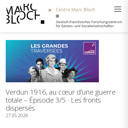
Suche
Verdun 1916, au cœur d’une guerre
totale – Épisode 3/5 · Les fronts
dispersés
27.05.2026