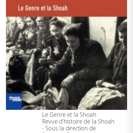
Le Genre et la Shoah
Revue d’histoire de la Shoah
- Sous la direction de