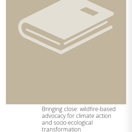
Bringing close: wildfire-based
advocacy for climate action
and socio-ecological
transformation