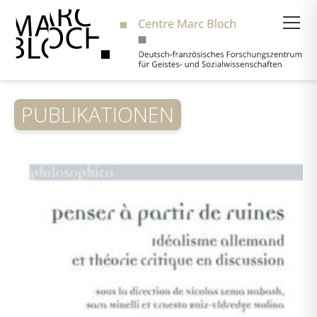
Suche
PUBLIKATIONEN