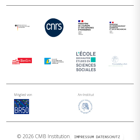
Mitglied von
An-Institut
© 2026 CMB Institution
IMPRESSUM
DATENSCHUTZ