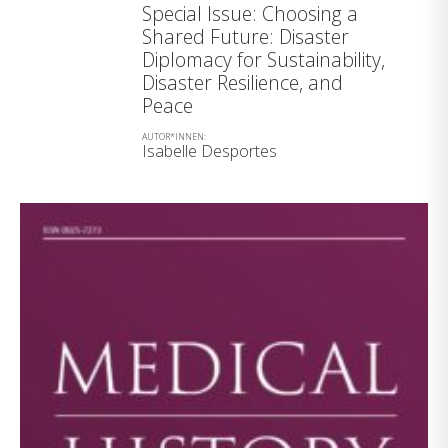
Special Issue: Choosing a
Shared Future: Disaster
Diplomacy for Sustainability,
Disaster Resilience, and
Peace
AUTOR*INNEN:
Isabelle Desportes