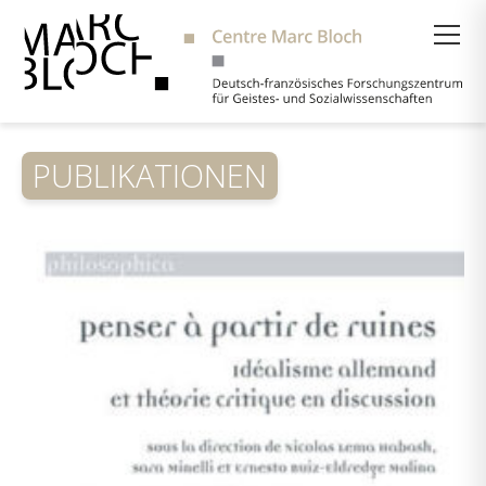
Suche
PUBLIKATIONEN