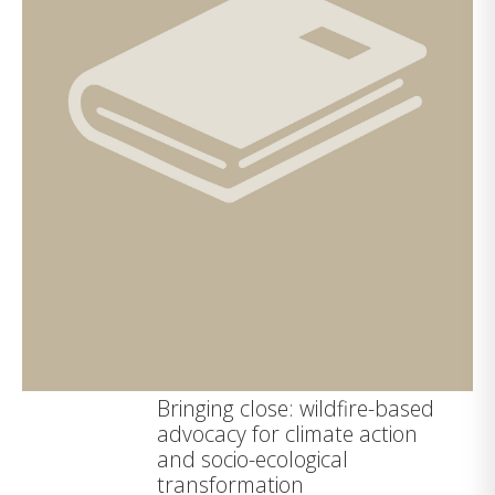
Bringing close: wildfire-based
advocacy for climate action
and socio-ecological
transformation