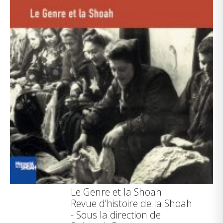
Le Genre et la Shoah
Revue d’histoire de la Shoah
- Sous la direction de