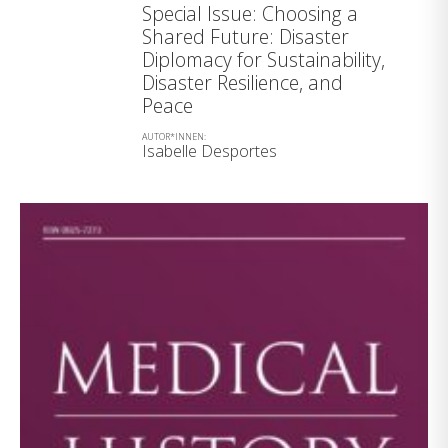
Special Issue: Choosing a
Shared Future: Disaster
Diplomacy for Sustainability,
Disaster Resilience, and
Peace
AUTOR*INNEN:
Isabelle Desportes