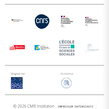
Mitglied von
An-Institut
© 2026 CMB Institution
IMPRESSUM
DATENSCHUTZ