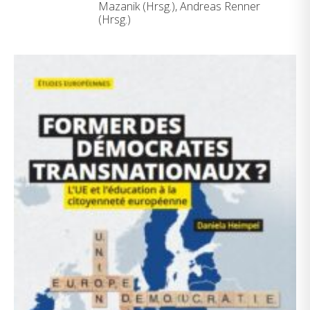
Mazanik (Hrsg.), Andreas Renner
(Hrsg.)