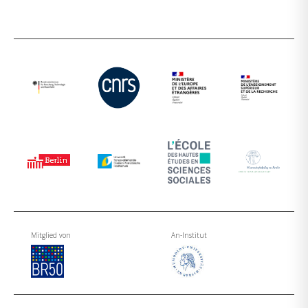
Mitglied von
An-Institut