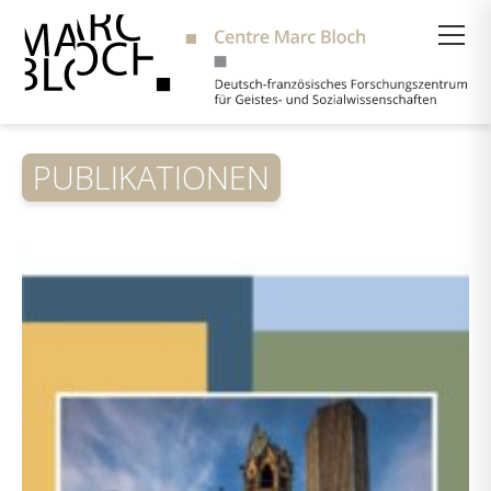
Suche
PUBLIKATIONEN