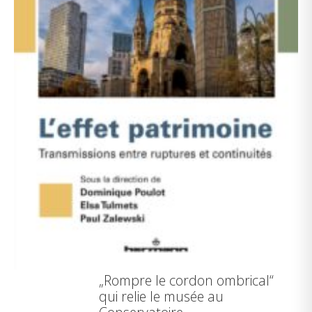
„Rompre le cordon ombrical“
qui relie le musée au