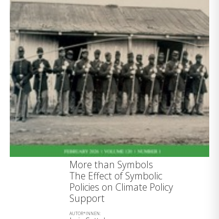
More than Symbols
The Effect of Symbolic
Policies on Climate Policy
Support
AUTOR*INNEN: