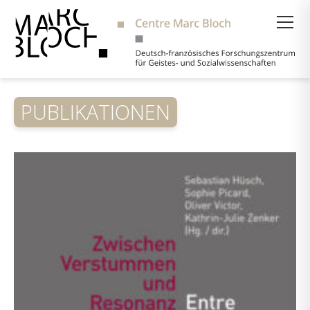
Suche
PUBLIKATIONEN