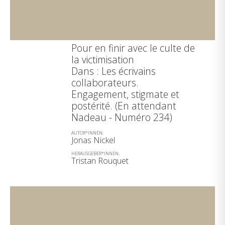
Pour en finir avec le culte de
la victimisation
Dans : Les écrivains
collaborateurs.
Engagement, stigmate et
postérité. (En attendant
Nadeau - Numéro 234)
AUTOR*INNEN:
Jonas Nickel
HERAUSGEBER*INNEN:
Tristan Rouquet