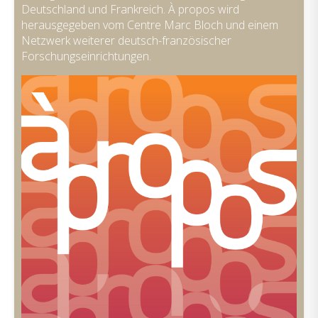
Deutschland und Frankreich. À propos wird
herausgegeben vom Centre Marc Bloch und einem
Netzwerk weiterer deutsch-französischer
Forschungseinrichtungen.