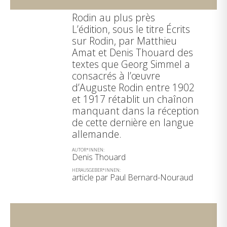
Rodin au plus près
L’édition, sous le titre Écrits
sur Rodin, par Matthieu
Amat et Denis Thouard des
textes que Georg Simmel a
consacrés à l’œuvre
d’Auguste Rodin entre 1902
et 1917 rétablit un chaînon
manquant dans la réception
de cette dernière en langue
allemande.
AUTOR*INNEN:
Denis Thouard
HERAUSGEBER*INNEN:
article par Paul Bernard-Nouraud