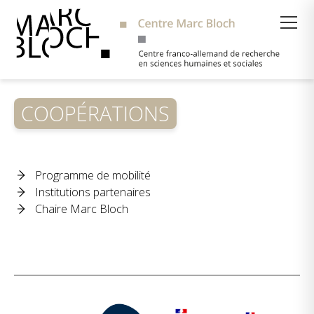
Suche
COOPÉRATIONS
Programme de mobilité
Institutions partenaires
Chaire Marc Bloch