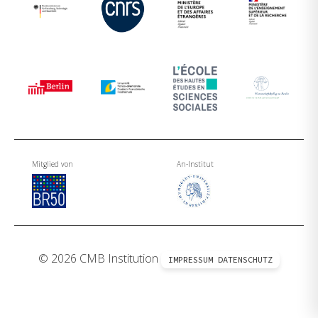
Mitglied von
An-Institut
© 2026 CMB Institution
IMPRESSUM
DATENSCHUTZ