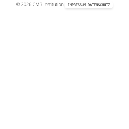
© 2026 CMB Institution
IMPRESSUM
DATENSCHUTZ