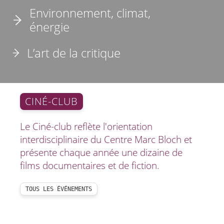
Environnement, climat,
énergie
L’art de la critique
CINÉ-CLUB
Le Ciné-club reflète l'orientation
interdisciplinaire du Centre Marc Bloch et
présente chaque année une dizaine de
films documentaires et de fiction.
TOUS LES ÉVÉNEMENTS