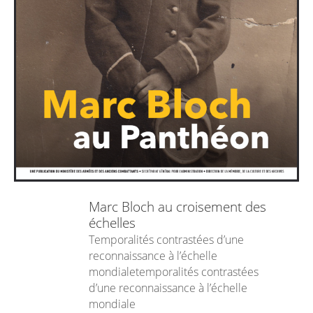
Marc Bloch au croisement des
échelles
Temporalités contrastées d’une
reconnaissance à l’échelle
mondialetemporalités contrastées
d’une reconnaissance à l’échelle
mondiale