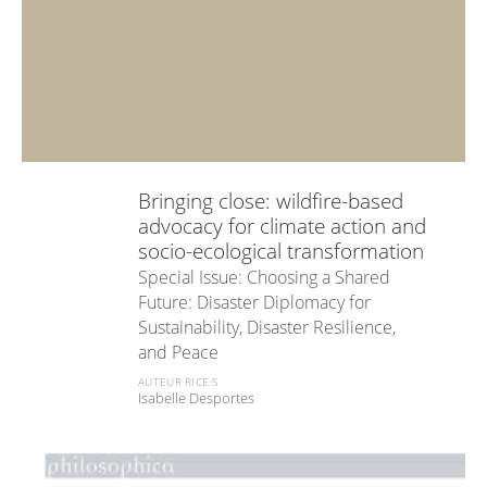
Bringing close: wildfire-based
advocacy for climate action and
socio-ecological transformation
Special Issue: Choosing a Shared
Future: Disaster Diplomacy for
Sustainability, Disaster Resilience,
and Peace
AUTEUR·RICE·S
Isabelle Desportes