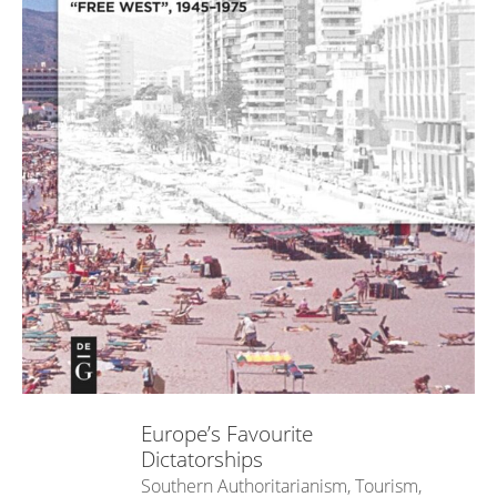
Europe’s Favourite
Dictatorships
Southern Authoritarianism, Tourism,