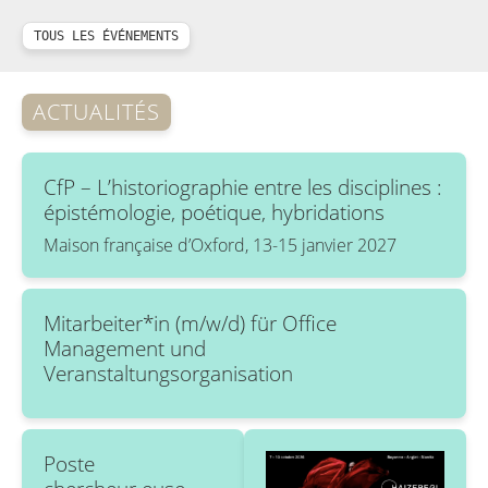
TOUS LES ÉVÉNEMENTS
ACTUALITÉS
CfP – L’historiographie entre les disciplines :
épistémologie, poétique, hybridations
Maison française d’Oxford, 13-15 janvier 2027
Mitarbeiter*in (m/w/d) für Office
Management und
Veranstaltungsorganisation
Poste