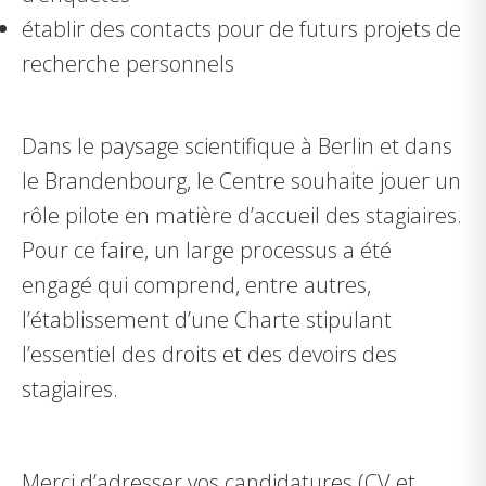
établir des contacts pour de futurs projets de
recherche personnels
Dans le paysage scientifique à Berlin et dans
le Brandenbourg, le Centre souhaite jouer un
rôle pilote en matière d’accueil des stagiaires.
Pour ce faire, un large processus a été
engagé qui comprend, entre autres,
l’établissement d’une Charte stipulant
l’essentiel des droits et des devoirs des
stagiaires.
Merci d’adresser vos candidatures (CV et