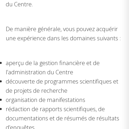
du Centre.
De manière générale, vous pouvez acquérir
une expérience dans les domaines suivants :
aperçu de la gestion financière et de
l’administration du Centre
découverte de programmes scientifiques et
de projets de recherche
organisation de manifestations
rédaction de rapports scientifiques, de
documentations et de résumés de résultats
d’enquêtes