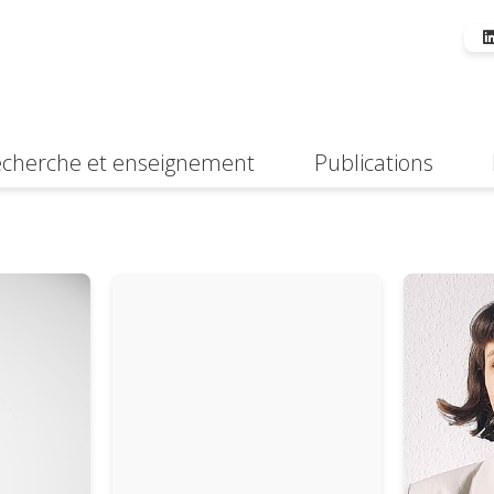
cherche et enseignement
Publications
Suche