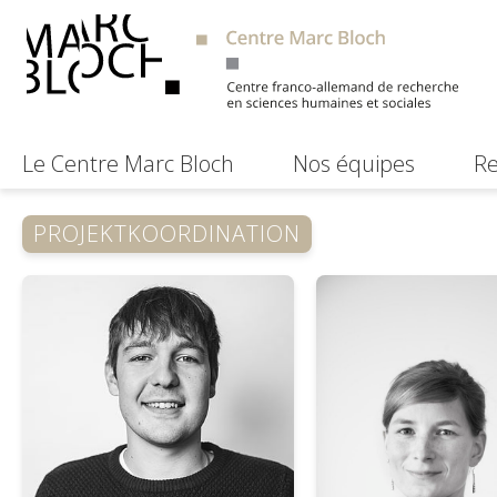
Le Centre Marc Bloch
Nos équipes
Re
PROJEKTKOORDINATION