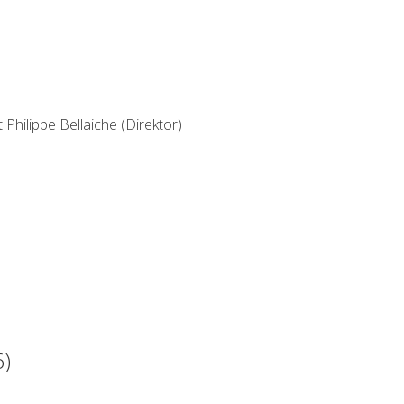
Philippe Bellaiche (Direktor)
6)