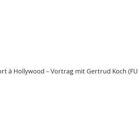
fort à Hollywood – Vortrag mit Gertrud Koch (F