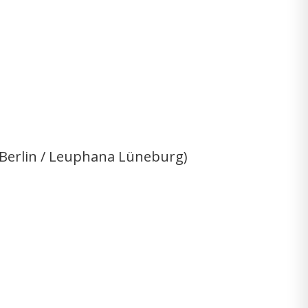
U Berlin / Leuphana Lüneburg)