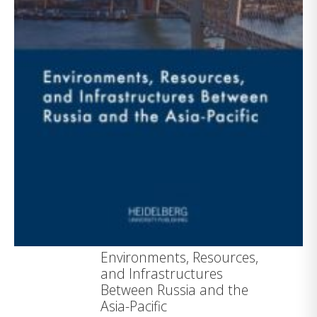
Environments, Resources,
and Infrastructures
Between Russia and the
Asia-Pacific