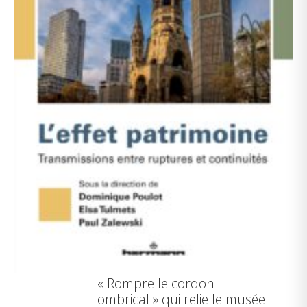
« Rompre le cordon
ombrical » qui relie le musée