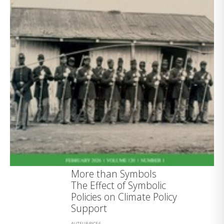
More than Symbols
The Effect of Symbolic
Policies on Climate Policy
Support
AUTEUR·RICE·S