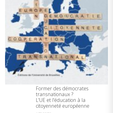
Former des démocrates
transnationaux ?
L'UE et l'éducation à la
citoyenneté européenne