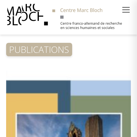
Suche
PUBLICATIONS