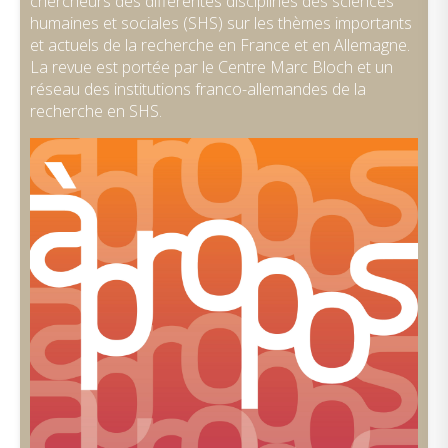
chercheurs des différentes disciplines des sciences
humaines et sociales (SHS) sur les thèmes importants
et actuels de la recherche en France et en Allemagne.
La revue est portée par le Centre Marc Bloch et un
réseau des institutions franco-allemandes de la
recherche en SHS.