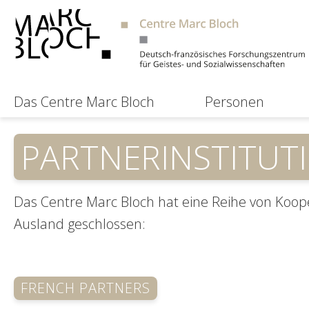
Das Centre Marc Bloch
Personen
PARTNERINSTITUT
Das Centre Marc Bloch hat eine Reihe von Koop
Ausland geschlossen:
FRENCH PARTNERS