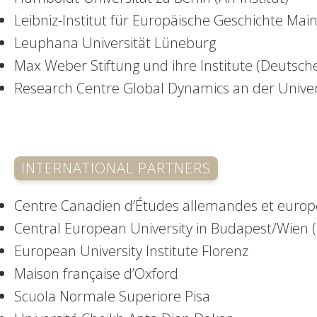
Leibniz-Institut für Europäische Geschichte Mai
Leuphana Universität Lüneburg
Max Weber Stiftung und ihre Institute (Deutsche
Research Centre Global Dynamics an der Univers
INTERNATIONAL PARTNERS
Centre Canadien d’Études allemandes et europ
Central European University in Budapest/Wien 
European University Institute Florenz
Maison française d’Oxford
Scuola Normale Superiore Pisa