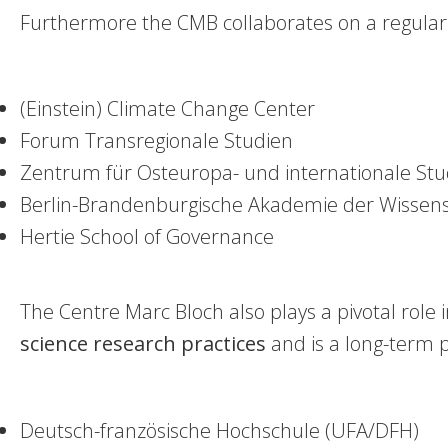
Furthermore the CMB collaborates on a regular
(Einstein) Climate Change Center
Forum Transregionale Studien
Zentrum für Osteuropa- und internationale Stu
Berlin-Brandenburgische Akademie der Wissen
Hertie School of Governance
The Centre Marc Bloch also plays a pivotal role 
science research practices
and is a long-term pa
Deutsch-französische Hochschule
(UFA/DFH)