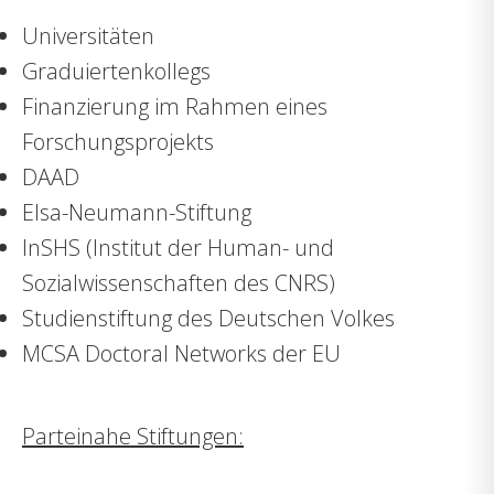
Universitäten
Graduiertenkollegs
Finanzierung im Rahmen eines
Forschungsprojekts
DAAD
Elsa-Neumann-Stiftung
InSHS (Institut der Human- und
Sozialwissenschaften des CNRS)
Studienstiftung des Deutschen Volkes
MCSA Doctoral Networks der EU
Parteinahe Stiftungen: