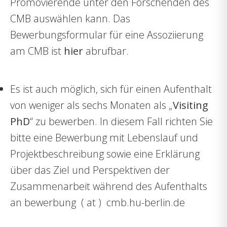
Promovierende unter den Forschenden des
CMB auswählen kann. Das
Bewerbungsformular für eine Assoziierung
am CMB ist
hier
abrufbar.
Es ist auch möglich, sich für einen Aufenthalt
von weniger als sechs Monaten als „
Visiting
PhD
“ zu bewerben. In diesem Fall richten Sie
bitte eine Bewerbung mit Lebenslauf und
Projektbeschreibung sowie eine Erklärung
über das Ziel und Perspektiven der
Zusammenarbeit während des Aufenthalts
an
bewerbung ( at ) cmb.hu-berlin.de