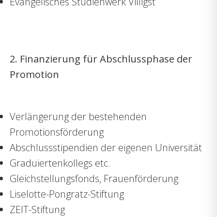
Evangelisches Studienwerk Villigst
2. Finanzierung für Abschlussphase der
Promotion
Verlängerung der bestehenden
Promotionsförderung
Abschlussstipendien der eigenen Universität
Graduiertenkollegs etc.
Gleichstellungsfonds, Frauenförderung
Liselotte-Pongratz-Stiftung
ZEIT-Stiftung