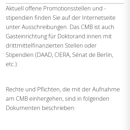
Aktuell offene Promotionsstellen und -
stipendien finden Sie auf der Internetseite
unter
Ausschreibungen
. Das CMB ist auch
Gasteinrichtung für Doktorand:innen mit
drittmittelfinanzierten Stellen oder
Stipendien (DAAD, CIERA, Sénat de Berlin,
etc.).
Rechte und Pflichten, die mit der Aufnahme
am CMB einhergehen, sind in folgenden
Dokumenten beschrieben: