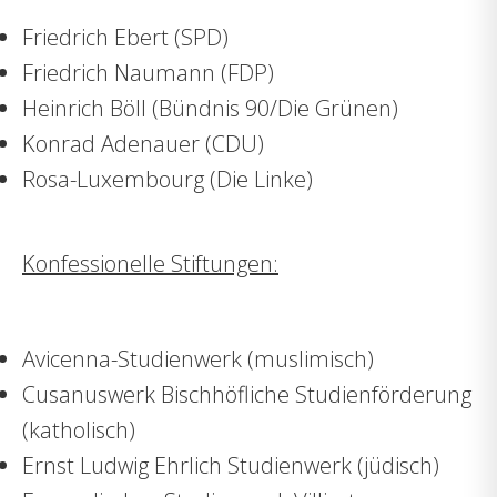
Friedrich Ebert (SPD)
Friedrich Naumann (FDP)
Heinrich Böll (Bündnis 90/Die Grünen)
Konrad Adenauer (CDU)
Rosa-Luxembourg (Die Linke)
Konfessionelle Stiftungen:
Avicenna-Studienwerk (muslimisch)
Cusanuswerk Bischhöfliche Studienförderung
(katholisch)
Ernst Ludwig Ehrlich Studienwerk (jüdisch)