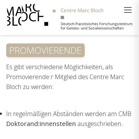
Suche
PROMOVIERENDE
Es gibt verschiedene Möglichkeiten, als
Promovierende:r Mitglied des Centre Marc
Bloch zu werden:
In regelmäßigen Abständen werden am CMB
Doktorand:innenstellen
ausgeschrieben.