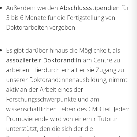
Außerdem werden
Abschlussstipendien
für
3 bis 6 Monate für die Fertigstellung von
Doktorarbeiten vergeben.
Es gibt darüber hinaus die Möglichkeit, als
assoziierte:r Doktorand:in
am Centre zu
arbeiten. Hierdurch erhält er:sie Zugang zu
unserer Doktorand:innenausbildung, nimmt
aktiv an der Arbeit eines der
Forschungsschwerpunkte und am
wissenschaftlichen Leben des CMB teil. Jede:r
Promovierende wird von einem:r Tutor:in
unterstützt, den:die sich der:die