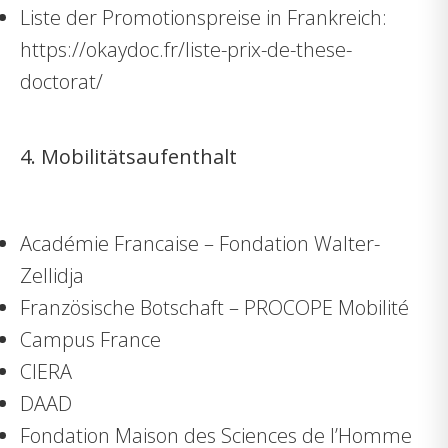
Liste der Promotionspreise in Frankreich:
https://okaydoc.fr/liste-prix-de-these-
doctorat/
4. Mobilitätsaufenthalt
Académie Francaise – Fondation Walter-
Zellidja
Französische Botschaft – PROCOPE Mobilité
Campus France
CIERA
DAAD
Fondation Maison des Sciences de l’Homme