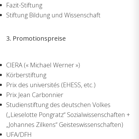
Fazit-Stiftung
Stiftung Bildung und Wissenschaft
3. Promotionspreise
CIERA (« Michael Werner »)
Körberstiftung
Prix des universités (EHESS, etc.)
Prix Jean Carbonnier
Studienstiftung des deutschen Volkes
(„Lieselotte Pongratz“ Sozialwissenschaften +
„Johannes Zilkens“ Geisteswissenschaften)
UFA/DFH