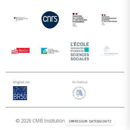
Mitglied von
An-Institut
© 2026 CMB Institution
IMPRESSUM
DATENSCHUTZ