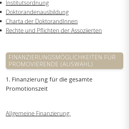
Institutsordnung
Doktorandenausbildung
Charta der DoktorandInnen
Rechte und Pflichten der Assoziierten
FINANZIERUNGSMÖGLICHKEITEN FÜR
PROMOVIERENDE (AUSWAHL)
1. Finanzierung für die gesamte
Promotionszeit
Allgemeine Finanzierung: