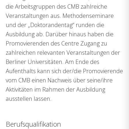
die Arbeitsgruppen des CMB zahlreiche
Veranstaltungen aus. Methodenseminare
und der „Doktorandentag“ runden die
Ausbildung ab. Darüber hinaus haben die
Promovierenden des Centre Zugang zu
zahlreichen relevanten Veranstaltungen der
Berliner Universitäten. Am Ende des
Aufenthalts kann sich der/die Promovierende
vom CMB einen Nachweis über seine/ihre
Aktivitäten im Rahmen der Ausbildung
ausstellen lassen.
Berufsqualifikation