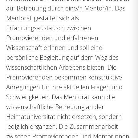
auf Betreuung durch eine/n Mentor/in. Das
Mentorat gestaltet sich als
Erfahrungsaustausch zwischen
Promovierenden und erfahrenen
WissenschaftlerInnen und soll eine
persönliche Begleitung auf dem Weg des
wissenschaftlichen Arbeitens bieten. Die
Promovierenden bekommen konstruktive
Anregungen für ihre aktuellen Fragen und
Schwierigkeiten. Das Mentorat kann die
wissenschaftliche Betreuung an der
Heimatuniversität nicht ersetzen, sondern
lediglich ergänzen. Die Zusammenarbeit
zwischen Promovierenden und MentorInnen