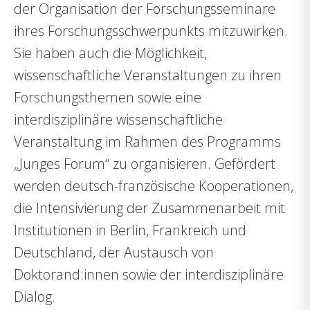
der Organisation der Forschungsseminare
ihres Forschungsschwerpunkts mitzuwirken.
Sie haben auch die Möglichkeit,
wissenschaftliche Veranstaltungen zu ihren
Forschungsthemen sowie eine
interdisziplinäre wissenschaftliche
Veranstaltung im Rahmen des Programms
„Junges Forum“ zu organisieren. Gefördert
werden deutsch-französische Kooperationen,
die Intensivierung der Zusammenarbeit mit
Institutionen in Berlin, Frankreich und
Deutschland, der Austausch von
Doktorand:innen sowie der interdisziplinäre
Dialog.