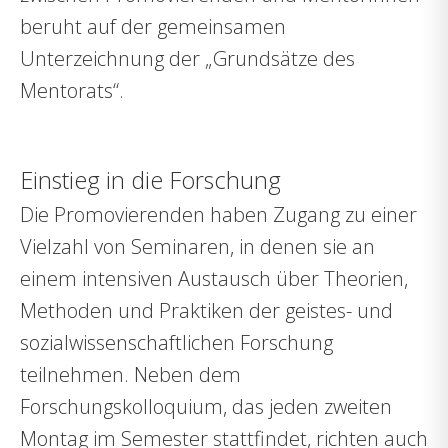
beruht auf der gemeinsamen
Unterzeichnung der „Grundsätze des
Mentorats“.
Einstieg in die Forschung
Die Promovierenden haben Zugang zu einer
Vielzahl von Seminaren, in denen sie an
einem intensiven Austausch über Theorien,
Methoden und Praktiken der geistes- und
sozialwissenschaftlichen Forschung
teilnehmen. Neben dem
Forschungskolloquium, das jeden zweiten
Montag im Semester stattfindet, richten auch