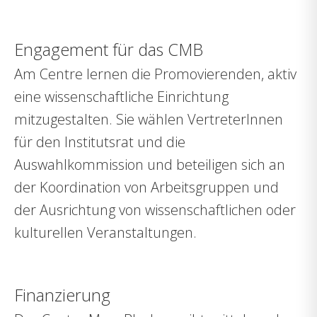
Engagement für das CMB
Am Centre lernen die Promovierenden, aktiv
eine wissenschaftliche Einrichtung
mitzugestalten. Sie wählen VertreterInnen
für den Institutsrat und die
Auswahlkommission und beteiligen sich an
der Koordination von Arbeitsgruppen und
der Ausrichtung von wissenschaftlichen oder
kulturellen Veranstaltungen.
Finanzierung