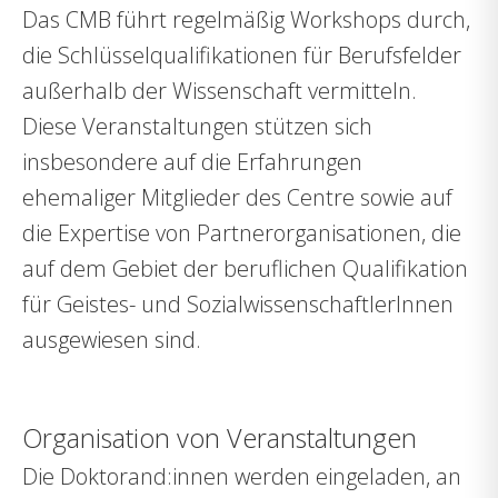
Das CMB führt regelmäßig Workshops durch,
die Schlüsselqualifikationen für Berufsfelder
außerhalb der Wissenschaft vermitteln.
Diese Veranstaltungen stützen sich
insbesondere auf die Erfahrungen
ehemaliger Mitglieder des Centre sowie auf
die Expertise von Partnerorganisationen, die
auf dem Gebiet der beruflichen Qualifikation
für Geistes- und SozialwissenschaftlerInnen
ausgewiesen sind.
Organisation von Veranstaltungen
Die Doktorand:innen werden eingeladen, an