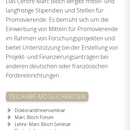
Das Centre Marc Bloch vergibt mittel- und
langfristige Stipendien und Stellen für
Promovierende. Es bemüht sich um die
Einwerbung von Mitteln für Promovierende
im Rahmen von Forschungsprojekten und
bietet Unterstützung bei der Erstellung von
Projekt- und Finanzierungsanträgen bei
anderen deutschen oder französischen
Fördereinrichtungen.
TEILHABE-MÖGLICHKEITEN
DoktorandInnenseminar
Marc Bloch Forum
Lehre: Marc Bloch Seminar