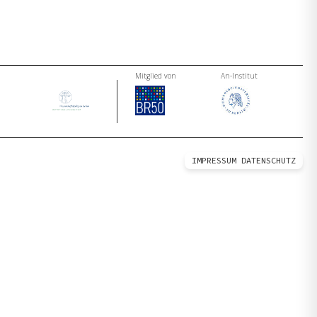
Mitglied von
An-Institut
IMPRESSUM
DATENSCHUTZ