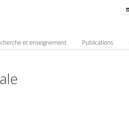
cherche et enseignement
Publications
Suche
ale