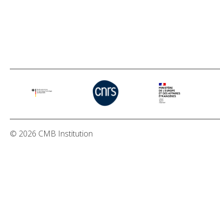
© 2026 CMB Institution