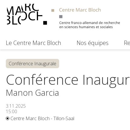
Le Centre Marc Bloch
Nos équipes
Re
Conférence Inaugurale
Conférence Inaugur
Manon Garcia
3.11.2025
15:00
Centre Marc Bloch - Tillon-Saal