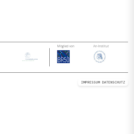
Mitglied von
An-Institut
IMPRESSUM
DATENSCHUTZ