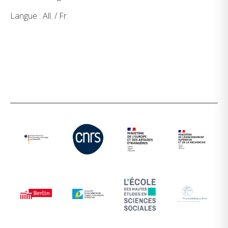
Langue : All. / Fr.