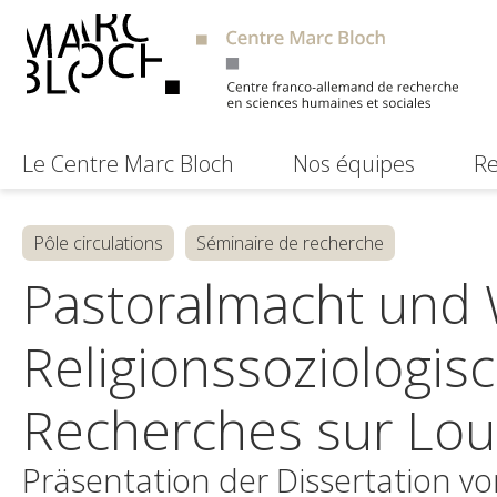
Le Centre Marc Bloch
Nos équipes
Re
Pôle circulations
Séminaire de recherche
Pastoralmacht und
Religionssoziologis
Recherches sur Lou
Präsentation der Dissertation vo