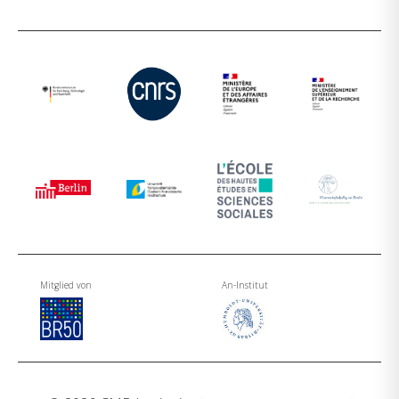
Mitglied von
An-Institut