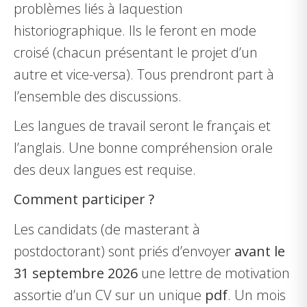
problèmes liés à laquestion
historiographique. Ils le feront en mode
croisé (chacun présentant le projet d’un
autre et vice-versa). Tous prendront part à
l’ensemble des discussions.
Les langues de travail seront le français et
l’anglais. Une bonne compréhension orale
des deux langues est requise.
Comment participer ?
Les candidats (de masterant à
postdoctorant) sont priés d’envoyer
avant le
31 septembre
2026
une lettre de motivation
assortie d’un CV sur un unique
pdf
. Un mois