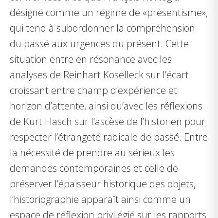
désigné comme un régime de «présentisme»,
qui tend à subordonner la compréhension
du passé aux urgences du présent. Cette
situation entre en résonance avec les
analyses de Reinhart Koselleck sur l’écart
croissant entre champ d’expérience et
horizon d’attente, ainsi qu’avec les réflexions
de Kurt Flasch sur l‘ascèse de l’historien pour
respecter l’étrangeté radicale de passé. Entre
la nécessité de prendre au sérieux les
demandes contemporaines et celle de
préserver l’épaisseur historique des objets,
l’historiographie apparaît ainsi comme un
espace de réflexion privilégié sur les rapports