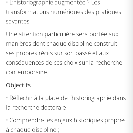
•
L’historiographie augmentée ? Les
transformations numériques des pratiques
savantes.
Une attention particulière sera portée aux
manières dont chaque discipline construit
ses propres récits sur son passé et aux
conséquences de ces choix sur la recherche
contemporaine.
Objectifs
•
Réfléchir à la place de l’historiographie dans
la recherche doctorale ;
•
Comprendre les enjeux historiques propres
à chaque discipline ;