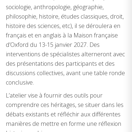
sociologie, anthropologie, géographie,
philosophie, histoire, études classiques, droit,
histoire des sciences, etc), il se déroulera en
français et en anglais à la Maison française
d’Oxford du 13-15 janvier 2027. Des
interventions de spécialistes alterneront avec
des présentations des participants et des
discussions collectives, avant une table ronde
conclusive.
L’atelier vise à fournir des outils pour
comprendre ces héritages, se situer dans les
débats existants et réfléchir aux différentes
manières de mettre en forme une réflexion