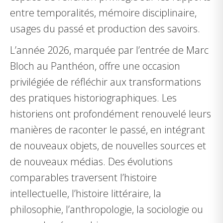
entre temporalités, mémoire disciplinaire,
usages du passé et production des savoirs.
L’année 2026, marquée par l’entrée de Marc
Bloch au Panthéon, offre une occasion
privilégiée de réfléchir aux transformations
des pratiques historiographiques. Les
historiens ont profondément renouvelé leurs
manières de raconter le passé, en intégrant
de nouveaux objets, de nouvelles sources et
de nouveaux médias. Des évolutions
comparables traversent l’histoire
intellectuelle, l’histoire littéraire, la
philosophie, l’anthropologie, la sociologie ou