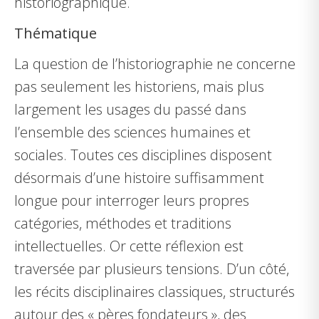
historiographique.
Thématique
La question de l’historiographie ne concerne
pas seulement les historiens, mais plus
largement les usages du passé dans
l’ensemble des sciences humaines et
sociales. Toutes ces disciplines disposent
désormais d’une histoire suffisamment
longue pour interroger leurs propres
catégories, méthodes et traditions
intellectuelles. Or cette réflexion est
traversée par plusieurs tensions. D’un côté,
les récits disciplinaires classiques, structurés
autour des « pères fondateurs », des