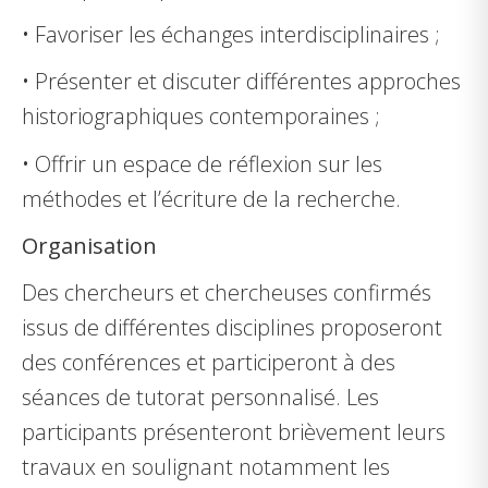
•
Favoriser les échanges interdisciplinaires ;
•
Présenter et discuter différentes approches
historiographiques contemporaines ;
•
Offrir un espace de réflexion sur les
méthodes et l’écriture de la recherche.
Organisation
Des chercheurs et chercheuses confirmés
issus de différentes disciplines proposeront
des conférences et participeront à des
séances de tutorat personnalisé. Les
participants présenteront brièvement leurs
travaux en soulignant notamment les