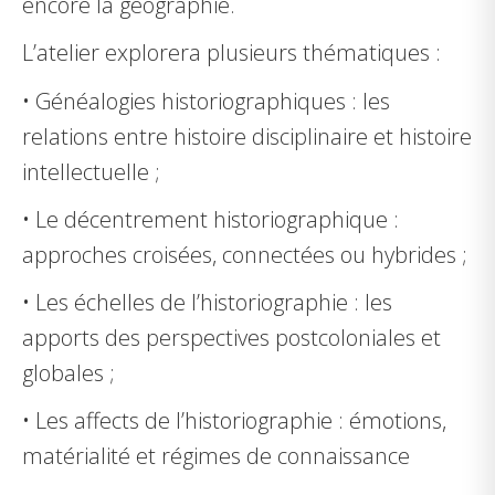
encore la géographie.
L’atelier explorera plusieurs thématiques :
•
Généalogies historiographiques : les
relations entre histoire disciplinaire et histoire
intellectuelle ;
•
Le décentrement historiographique :
approches croisées, connectées ou hybrides ;
•
Les échelles de l’historiographie : les
apports des perspectives postcoloniales et
globales ;
•
Les affects de l’historiographie : émotions,
matérialité et régimes de connaissance