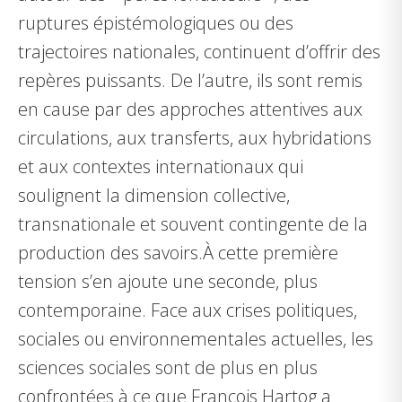
ruptures épistémologiques ou des
trajectoires nationales, continuent d’offrir des
repères puissants. De l’autre, ils sont remis
en cause par des approches attentives aux
circulations, aux transferts, aux hybridations
et aux contextes internationaux qui
soulignent la dimension collective,
transnationale et souvent contingente de la
production des savoirs.À cette première
tension s’en ajoute une seconde, plus
contemporaine. Face aux crises politiques,
sociales ou environnementales actuelles, les
sciences sociales sont de plus en plus
confrontées à ce que François Hartog a