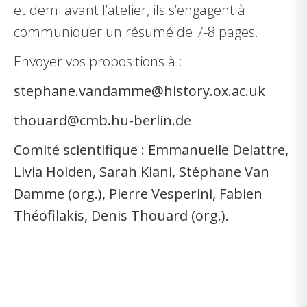
et demi avant l’atelier, ils s’engagent à
communiquer un résumé de 7-8 pages.
Envoyer vos propositions à :
stephane.vandamme@history.ox.ac.uk
thouard@cmb.hu-berlin.de
Comité scientifique : Emmanuelle Delattre,
Livia Holden, Sarah Kiani, Stéphane Van
Damme (org.), Pierre Vesperini, Fabien
Théofilakis, Denis Thouard (org.).