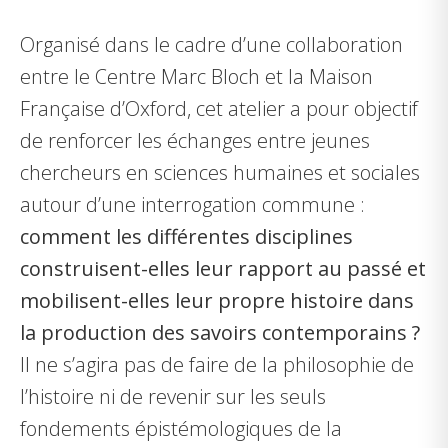
Organisé dans le cadre d’une collaboration
entre le Centre Marc Bloch et la Maison
Française d’Oxford, cet atelier a pour objectif
de renforcer les échanges entre jeunes
chercheurs en sciences humaines et sociales
autour d’une interrogation commune :
comment les
différentes disciplines
construisent-elles leur rapport au passé et
mobilisent-elles leur
propre histoire dans
la production des savoirs contemporains ?
Il ne s’agira pas de faire de la philosophie de
l’histoire ni de revenir sur les seuls
fondements épistémologiques de la