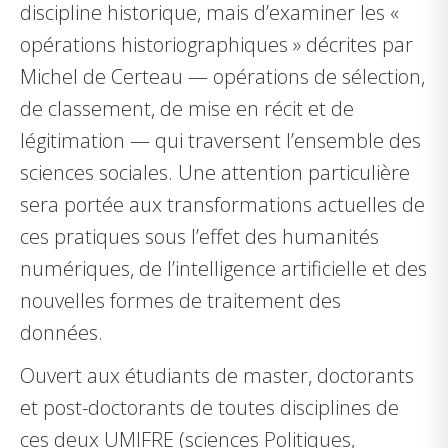
discipline historique, mais d’examiner les «
opérations historiographiques » décrites par
Michel de Certeau — opérations de sélection,
de classement, de mise en récit et de
légitimation — qui traversent l’ensemble des
sciences sociales. Une attention particulière
sera portée aux transformations actuelles de
ces pratiques sous l’effet des humanités
numériques, de l’intelligence artificielle et des
nouvelles formes de traitement des
données.
Ouvert aux étudiants de master, doctorants
et post-doctorants de toutes disciplines de
ces deux UMIFRE (sciences Politiques,