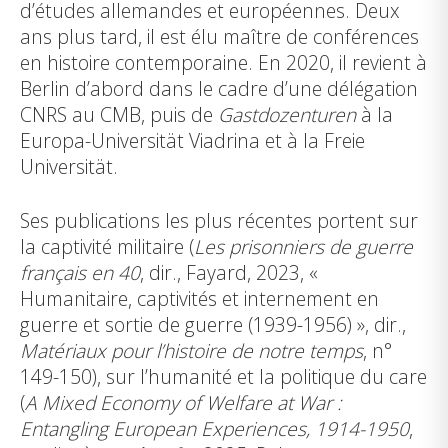
d’études allemandes et européennes. Deux
ans plus tard, il est élu maître de conférences
en histoire contemporaine. En 2020, il revient à
Berlin d’abord dans le cadre d’une délégation
CNRS au CMB, puis de
Gastdozenturen
à la
Europa-Universität Viadrina et à la Freie
Universität.
Ses publications les plus récentes portent sur
la captivité militaire (
Les prisonniers de guerre
français en 40
, dir., Fayard, 2023, «
Humanitaire, captivités et internement en
guerre et sortie de guerre (1939-1956) », dir.,
Matériaux pour l’histoire de notre temps
, n°
149-150), sur l’humanité et la politique du care
(
A Mixed Economy of Welfare at War :
Entangling European Experiences, 1914-1950
,