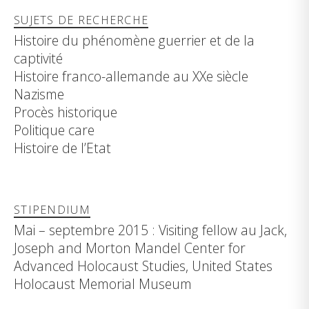
SUJETS DE RECHERCHE
Histoire du phénomène guerrier et de la
captivité
Histoire franco-allemande au XXe siècle
Nazisme
Procès historique
Politique care
Histoire de l’Etat
STIPENDIUM
Mai – septembre 2015 : Visiting fellow au Jack,
Joseph and Morton Mandel Center for
Advanced Holocaust Studies, United States
Holocaust Memorial Museum