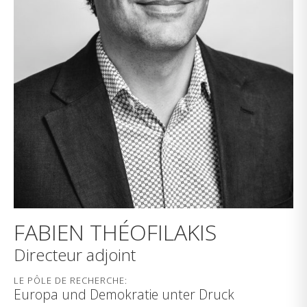
FABIEN THÉOFILAKIS
Directeur adjoint
LE PÔLE DE RECHERCHE:
Europa und Demokratie unter Druck