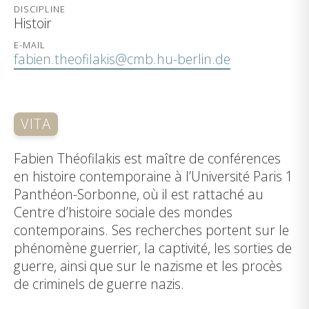
DISCIPLINE
Histoir
E-MAIL
fabien.theofilakis@cmb.hu-berlin.de
VITA
Fabien Théofilakis est maître de conférences
en histoire contemporaine à l’Université Paris 1
Panthéon-Sorbonne, où il est rattaché au
Centre d’histoire sociale des mondes
contemporains. Ses recherches portent sur le
phénomène guerrier, la captivité, les sorties de
guerre, ainsi que sur le nazisme et les procès
de criminels de guerre nazis.