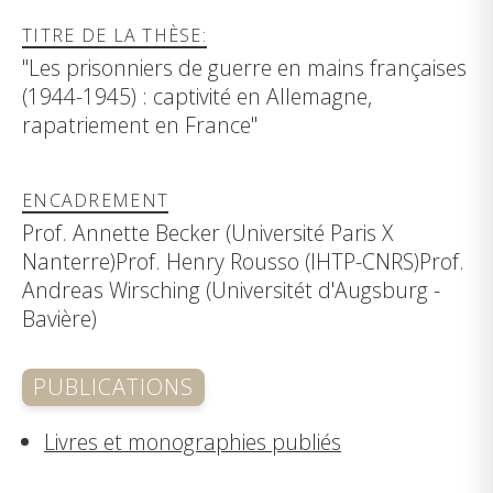
TITRE DE LA THÈSE:
"Les prisonniers de guerre en mains françaises
(1944-1945) : captivité en Allemagne,
rapatriement en France"
ENCADREMENT
Prof. Annette Becker (Université Paris X
Nanterre)Prof. Henry Rousso (IHTP-CNRS)Prof.
Andreas Wirsching (Universitét d'Augsburg -
Bavière)
PUBLICATIONS
Livres et monographies publiés