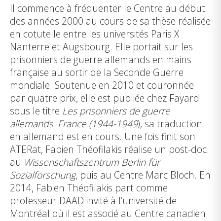
Il commence à fréquenter le Centre au début
des années 2000 au cours de sa thèse réalisée
en cotutelle entre les universités Paris X
Nanterre et Augsbourg. Elle portait sur les
prisonniers de guerre allemands en mains
française au sortir de la Seconde Guerre
mondiale. Soutenue en 2010 et couronnée
par quatre prix, elle est publiée chez Fayard
sous le titre
Les prisonniers de guerre
allemands. France (1944-1949
), sa traduction
en allemand est en cours. Une fois finit son
ATERat, Fabien Théofilakis réalise un post-doc.
au
Wissenschaftszentrum Berlin für
Sozialforschung
, puis au Centre Marc Bloch. En
2014, Fabien Théofilakis part comme
professeur DAAD invité à l’université de
Montréal où il est associé au Centre canadien