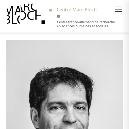
Suche