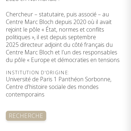
Chercheur – statutaire, puis associé – au
Centre Marc Bloch depuis 2020 où il avait
rejoint le pôle « État, normes et conflits
politiques », il est depuis septembre
2025
directeur adjoint du côté français du
Centre Marc Bloch et l’un des responsables
du pôle « Europe et démocraties en tensions
INSTITUTION D'ORIGINE:
Université de Paris 1 Panthéon Sorbonne,
Centre d’histoire sociale des mondes
contemporains
RECHERCHE