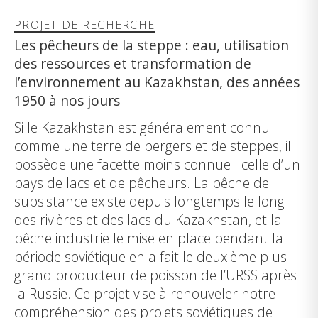
PROJET DE RECHERCHE
Les pêcheurs de la steppe : eau, utilisation
des ressources et transformation de
l’environnement au Kazakhstan, des années
1950 à nos jours
Si le Kazakhstan est généralement connu
comme une terre de bergers et de steppes, il
possède une facette moins connue : celle d’un
pays de lacs et de pêcheurs. La pêche de
subsistance existe depuis longtemps le long
des rivières et des lacs du Kazakhstan, et la
pêche industrielle mise en place pendant la
période soviétique en a fait le deuxième plus
grand producteur de poisson de l’URSS après
la Russie. Ce projet vise à renouveler notre
compréhension des projets soviétiques de