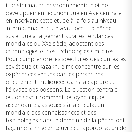
transformation environnementale et de
développement économique en Asie centrale
en inscrivant cette étude à la fois au niveau
international et au niveau local. La pêche
soviétique a largement suivi les tendances
mondiales du XXe siècle, adoptant des
chronologies et des technologies similaires.
Pour comprendre les spécificités des contextes
soviétique et kazakh, je me concentre sur les
expériences vécues par les personnes
directement impliquées dans la capture et
l’élevage des poissons. La question centrale
est de savoir comment les dynamiques
ascendantes, associées à la circulation
mondiale des connaissances et des
technologies dans le domaine de la pêche, ont
façonné la mise en œuvre et l’appropriation de