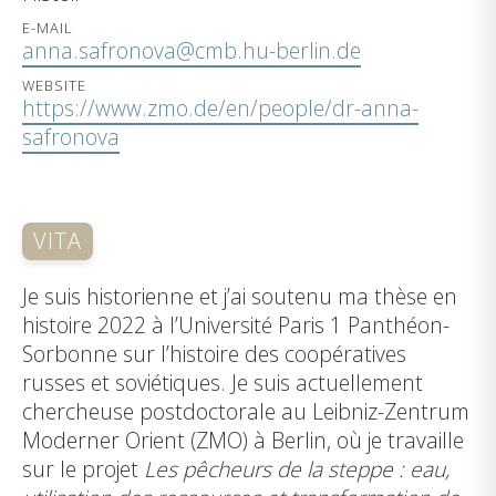
E-MAIL
anna.safronova@cmb.hu-berlin.de
WEBSITE
https://www.zmo.de/en/people/dr-anna-
safronova
VITA
Je suis historienne et j’ai soutenu ma thèse en
histoire 2022 à l’Université Paris 1 Panthéon-
Sorbonne sur l’histoire des coopératives
russes et soviétiques. Je suis actuellement
chercheuse postdoctorale au Leibniz-Zentrum
Moderner Orient (ZMO) à Berlin, où je travaille
sur le projet
Les pêcheurs de la steppe : eau,