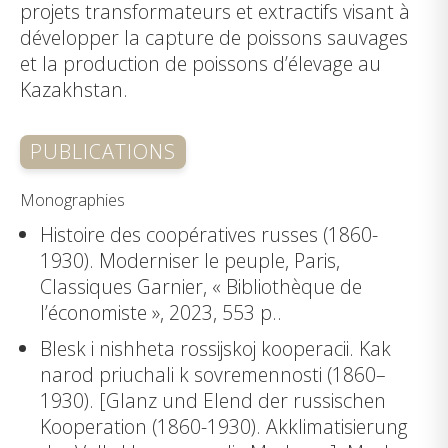
projets transformateurs et extractifs visant à
développer la capture de poissons sauvages
et la production de poissons d’élevage au
Kazakhstan.
PUBLICATIONS
Monographies
Histoire des coopératives russes (1860-
1930). Moderniser le peuple, Paris,
Classiques Garnier, « Bibliothèque de
l’économiste », 2023, 553 p..
Blesk i nishheta rossijskoj kooperacii. Kak
narod priuchali k sovremennosti (1860–
1930). [Glanz und Elend der russischen
Kooperation (1860-1930). Akklimatisierung