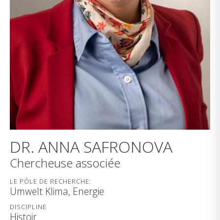
DR. ANNA SAFRONOVA
Chercheuse associée
LE PÔLE DE RECHERCHE:
Umwelt Klima, Energie
DISCIPLINE
Histoir