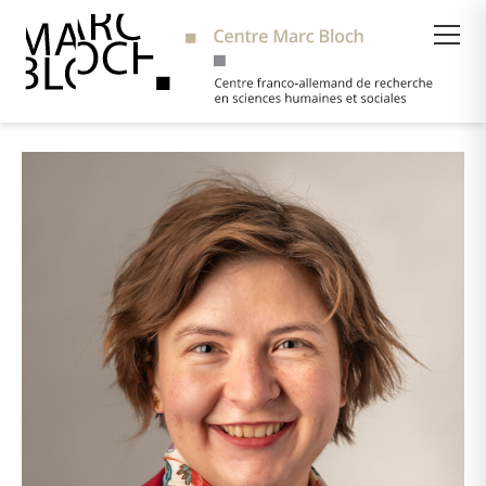
Suche