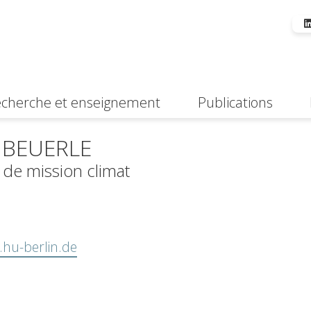
cherche et enseignement
Publications
Suche
 BEUERLE
de mission climat
hu-berlin.de