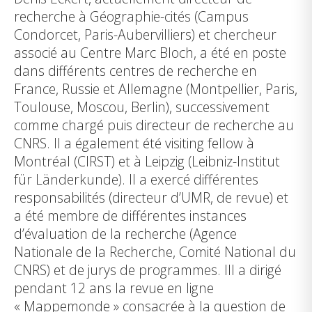
recherche à Géographie-cités (Campus
Condorcet, Paris-Aubervilliers) et chercheur
associé au Centre Marc Bloch, a été en poste
dans différents centres de recherche en
France, Russie et Allemagne (Montpellier, Paris,
Toulouse, Moscou, Berlin), successivement
comme chargé puis directeur de recherche au
CNRS. Il a également été visiting fellow à
Montréal (CIRST) et à Leipzig (Leibniz-Institut
für Länderkunde). Il a exercé différentes
responsabilités (directeur d’UMR, de revue) et
a été membre de différentes instances
d’évaluation de la recherche (Agence
Nationale de la Recherche, Comité National du
CNRS) et de jurys de programmes. IIl a dirigé
pendant 12 ans la revue en ligne
« Mappemonde » consacrée à la question de