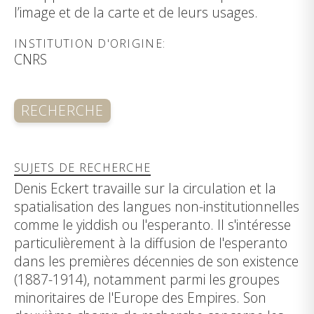
l’image et de la carte et de leurs usages.
INSTITUTION D'ORIGINE:
CNRS
RECHERCHE
SUJETS DE RECHERCHE
Denis Eckert travaille sur la circulation et la
spatialisation des langues non-institutionnelles
comme le yiddish ou l'esperanto. Il s'intéresse
particulièrement à la diffusion de l'esperanto
dans les premières décennies de son existence
(1887-1914), notamment parmi les groupes
minoritaires de l'Europe des Empires. Son