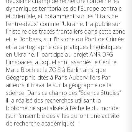
deuxième champ de recherche concerne les
dynamiques territoriales de l'Europe centrale
et orientale, et notamment sur les "Etats de
l'entre-deux" comme l'Ukraine. Il a publié sur
l'histoire des tracés frontaliers dans cette zone
et le Donbass, sur l'histoire du Pont de Crimée
et la cartographie des pratiques linguistiques
en Ukraine. Il participe au projet ANR-DFG
Limspaces, auxquel sont associés le Centre
Marc Bloch et le ZOIS à Berlin ainsi que
Géographie-cités à Paris-Aubervilliers Par
ailleurs, il travaille sur la géographie de la
science. Dans ce champ des "Science Studies"
il a réalisé des recherches utilisant la
bibliométrie spatialisée à l'échelle du monde
(sur l'ensemble des villes qui ont une activité
de recherche académique). ;