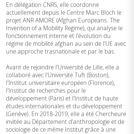
En délégation CNRS, elle coordonne
actuellement depuis le Centre Marc Bloch le
projet ANR AMORE (Afghan Europeans. The
Invention of a Mobility Regime), qui analyse le
fonctionnement interne et l’évolution du
régime de mobilité afghan au sein de l’UE avec
une approche trasnationale et par le bas.
Avant de rejoindre l’Université de Lille, elle a
collaboré avec l’Université Tuft (Boston),
l’Institut universitaire européen (Florence),
l’Institut de recherches pour le
développement (Paris) et l’Institut de haute
études internationales et du développement
(Genève). En 2018-2019, elle a été Chercheure
invitée au Département d’anthropologie et de
sociologie de ce même Institut grâce à une