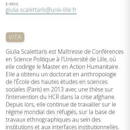
E-MAIL
giulia.scalettaris@univ-lille.fr
VITA
Giulia Scalettaris est Maîtresse de Conférences
en Science Politique à l’Université de Lille, où
elle codirige le Master en Action Humanitaire.
Elle a obtenu un doctorat en anthropologie
de l’École des hautes études en sciences
sociales (Paris) en 2013 avec une thèse sur
l’intervention du HCR dans la crise afghane.
Depuis lors, elle continue de travailler sur le
régime mondial des réfugiés, sur la base de
travaux ethnographiques au sein des
institutions et aux interfaces institutionnelles.