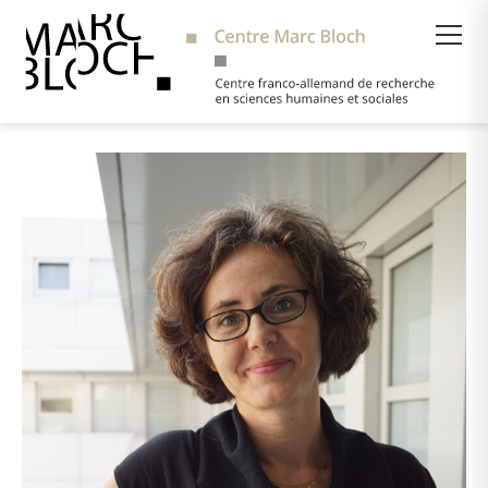
Suche