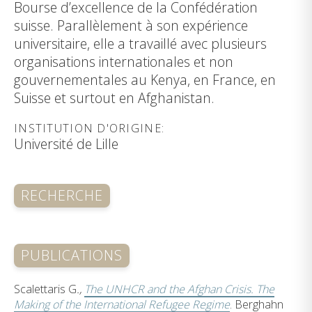
Bourse d’excellence de la Confédération
suisse. Parallèlement à son expérience
universitaire, elle a travaillé avec plusieurs
organisations internationales et non
gouvernementales au Kenya, en France, en
Suisse et surtout en Afghanistan.
INSTITUTION D'ORIGINE:
Université de Lille
RECHERCHE
PUBLICATIONS
Scalettaris G
.,
The UNHCR and the Afghan Crisis. The
Making of the International Refugee Regime
. Berghahn