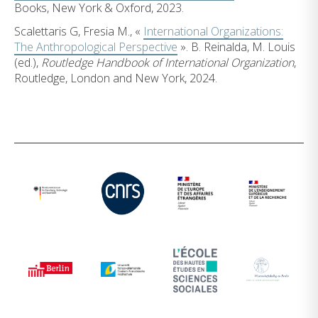
Books, New York & Oxford, 2023.
Scalettaris G, Fresia M., «
International Organizations:
The Anthropological Perspective
». B. Reinalda, M. Louis
(ed.),
Routledge Handbook of International Organization
,
Routledge, London and New York, 2024.