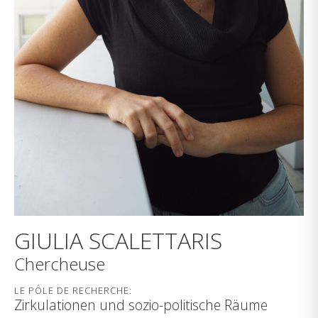
GIULIA SCALETTARIS
Chercheuse
LE PÔLE DE RECHERCHE:
Zirkulationen und sozio-politische Räume