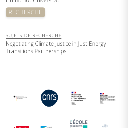
Humboldt Universität
RECHERCHE
SUJETS DE RECHERCHE
Negotiating Climate Justice in Just Energy
Transitions Partnerships