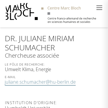
Suche
DR. JULIANE MIRIAM
SCHUMACHER
Chercheuse associée
LE PÔLE DE RECHERCHE:
Umwelt Klima, Energie
E-MAIL
juliane.schumacher@hu-berlin.de
INSTITUTION D'ORIGINE: