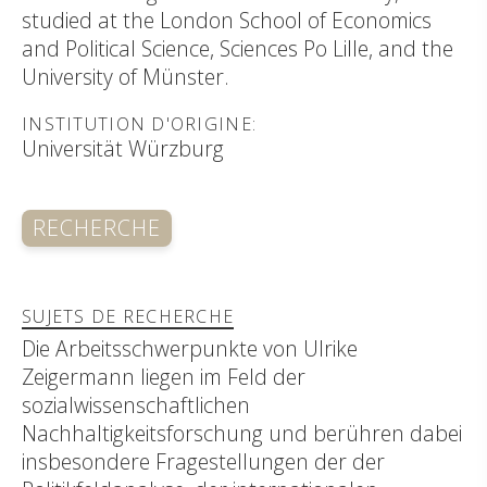
studied at the London School of Economics
and Political Science, Sciences Po Lille, and the
University of Münster.
INSTITUTION D'ORIGINE:
Universität Würzburg
RECHERCHE
SUJETS DE RECHERCHE
Die Arbeitsschwerpunkte von Ulrike
Zeigermann liegen im Feld der
sozialwissenschaftlichen
Nachhaltigkeitsforschung und berühren dabei
insbesondere Fragestellungen der der