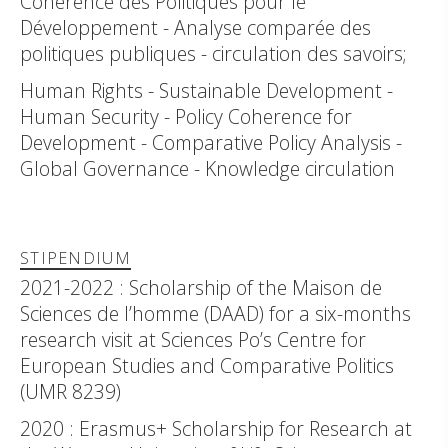
Cohérence des Politiques pour le
Développement - Analyse comparée des
politiques publiques - circulation des savoirs;
Human Rights - Sustainable Development -
Human Security - Policy Coherence for
Development - Comparative Policy Analysis -
Global Governance - Knowledge circulation
STIPENDIUM
2021-2022 : Scholarship of the Maison de
Sciences de l’homme (DAAD) for a six-months
research visit at Sciences Po’s Centre for
European Studies and Comparative Politics
(UMR 8239)
2020 : Erasmus+ Scholarship for Research at