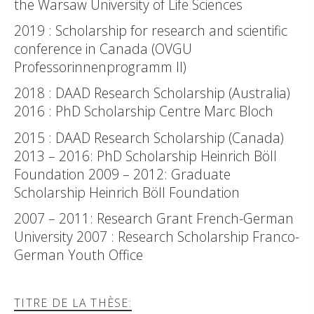
the Warsaw University of Life Sciences
2019 : Scholarship for research and scientific
conference in Canada (OVGU
Professorinnenprogramm II)
2018 : DAAD Research Scholarship (Australia)
2016 : PhD Scholarship Centre Marc Bloch
2015 : DAAD Research Scholarship (Canada)
2013 – 2016: PhD Scholarship Heinrich Böll
Foundation 2009 – 2012: Graduate
Scholarship Heinrich Böll Foundation
2007 – 2011: Research Grant French-German
University 2007 : Research Scholarship Franco-
German Youth Office
TITRE DE LA THÈSE: