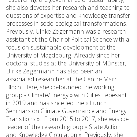
she also devotes her research and teaching to
questions of expertise and knowledge transfer
processes in socio-ecological transformations.
Previously, Ulrike Zeigermann was a research
assistant at the Chair of Political Science with a
focus on sustainable development at the
University of Magdeburg. Already since her
doctoral studies at the University of Münster,
Ulrike Zeigermann has also been an
associated researcher at the Centre Marc
Bloch. Here, she co-founded the working
group « Climate/Energy » with Gilles Lepesant
in 2019 and has since led the « Lunch
Seminars on Climate Governance and Energy
Transitions ». From 2015 to 2017, she was co-
leader of the research group « State Action
and Knowledge Circulation ». Previously, she