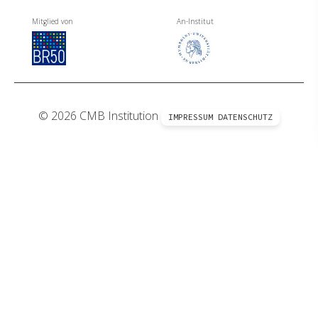
Mitglied von
An-Institut
© 2026 CMB Institution
IMPRESSUM
DATENSCHUTZ