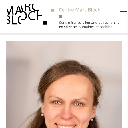
Suche