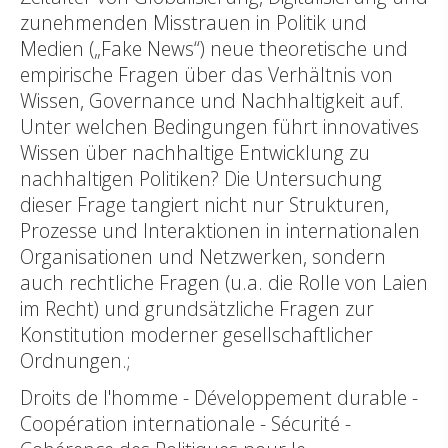
zunehmenden Misstrauen in Politik und
Medien („Fake News“) neue theoretische und
empirische Fragen über das Verhältnis von
Wissen, Governance und Nachhaltigkeit auf.
Unter welchen Bedingungen führt innovatives
Wissen über nachhaltige Entwicklung zu
nachhaltigen Politiken? Die Untersuchung
dieser Frage tangiert nicht nur Strukturen,
Prozesse und Interaktionen in internationalen
Organisationen und Netzwerken, sondern
auch rechtliche Fragen (u.a. die Rolle von Laien
im Recht) und grundsätzliche Fragen zur
Konstitution moderner gesellschaftlicher
Ordnungen.;
Droits de l'homme - Développement durable -
Coopération internationale - Sécurité -