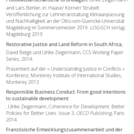
and Lars Berker, in: Haase/ Körner/ Strubelt.
Veröffentlichung zur Lehrveranstaltung Klimaanpassung
und Nachhaltigkeit an der Otto-von-Guericke-Universität
Magdeburg im Sommersemester 2019.
LOGiSCH Verlag
,
Magdeburg 2019
Restorative Justice and Land Reform in South Africa,
David Betge und Ulrike Zeigermann, CCS Working Paper
Series, 2014;
Präsentiert auf der « Understanding Justice in Conflicts »
Konferenz, Monterey Institute of International Studies,
Monterey 2013
Responsible Business Conduct: From good intentions
to sustainable development
, Ulrike Zeigermann, Coherence for Development. Better
Policies for Better Lives. Issue 3,
OECD Publishing
, Paris
2014
Französische Entwicklungszusammenarbeit und der