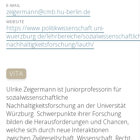
E-MAIL
zeigermann@cmb.hu-berlin.de
WEBSITE
https://www.politikwissenschaft.uni-
wuerzburg.de/lehrbereiche/sozialwissenschaftlic
nachhaltigkeitsforschung/lauth/
VITA
Ulrike Zeigermann ist Juniorprofessorin für
sozialwissenschaftliche
Nachhaltigkeitsforschung an der Universität
Würzburg. Schwerpunkte ihrer Forschung
bilden die Herausforderungen und Chancen,
welche sich durch neue Interaktionen
zwischen Zivilgesellschaft, Wissenschaft, Recht,