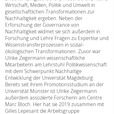
Wirtschaft, Medien, Politik und Umwelt in
gesellschaftlichen Transformationen zur
Nachhaltigkeit ergeben. Neben der
Erforschung der Governance von
Nachhaltigkeit widmet sie sich außerdem in
Forschung und Lehre Fragen zu Expertise und
Wissenstransferprozessen in sozial-
ökologischen Transformationen. Zuvor war
Ulrike Zeigermann wissenschaftliche
Mitarbeiterin am Lehrstuhl Politikwissenschaft
mit dem Schwerpunkt Nachhaltige
Entwicklung der Universität Magdeburg.
Bereits seit ihrem Promotionsstudium an der
Universität Münster ist Ulrike Zeigermann
außerdem assoziierte Forscherin am Centre
Marc Bloch. Hier hat sie 2019 zusammen mit
Gilles Lepesant die Arbeitsgruppe