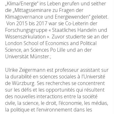
„Klima/Energie“ ins Leben gerufen und seither
die „Mittagsseminare zu Fragen der
Klimagovernance und Energiewenden“ geleitet.
Von 2015 bis 2017 war sie Co-Leiterin der
Forschungsgruppe « Staatliches Handeln und
Wissenszirkulation ». Zuvor studierte sie an der
London School of Economics and Political
Science, an Sciences Po Lille und an der
Universität Münster.;
Ulrike Zeigermann est professeur assistant sur
la durabilité en sciences sociales à l’Université
de Würzburg. Ses recherches se concentrent
sur les défis et les opportunités qui résultent
des nouvelles interactions entre la société
civile, la science, le droit, l’économie, les médias,
la politique et l’environnement dans les