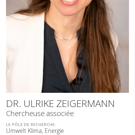
DR. ULRIKE ZEIGERMANN
Chercheuse associée
LE PÔLE DE RECHERCHE:
Umwelt Klima, Energie