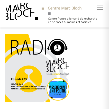
Suche