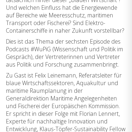
Und welchen Einfluss hat die Energiewende
auf Bereiche wie Meeresschutz, maritimen
Transport oder Fischerei? Sind Elektro-
Containerschiffe in naher Zukunft vorstellbar?
Dies ist das Thema der sechsten Episode des
Podcasts
#WuPiG
(Wissenschaft und Politik im
Gespräch), der Vertreterinnen und Vertreter
aus Politik und Forschung zusammenbringt.
Zu Gast ist Felix Leinemann, Referatsleiter für
blaue Wirtschaftssektoren, Aquakultur und
maritime Raumplanung in der
Generaldirektion Maritime Angelegenheiten
und Fischerei der Europäischen Kommission.
Er spricht in dieser Folge mit Florian Lennert,
Experte für nachhaltige Innovation und
Entwicklung, Klaus-Töpfer-Sustainability Fellow