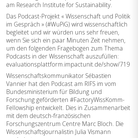
am Research Institute for Sustainability.
Das Podcast-Projekt « Wissenschaft und Politik
im Gespräch » (#WuPiG) wird wissenschaftlich
begleitet und wir würden uns sehr freuen,
wenn Sie sich ein paar Minuten Zeit nehmen,
um den folgenden Fragebogen zum Thema
Podcasts in der Wissenschaft auszufüllen:
evaluationsplattform.impactunit.de/show/719
Wissenschaftskommunikator Sébastien
Vannier hat den Podcast am RIFS im vom
Bundesministerium für Bildung und
Forschung geförderten
#FactoryWissKomm-
Fellowship
entwickelt. Dies in Zusammenarbeit
mit dem deutsch-französischen
Forschungszentrum Centre Marc Bloch. Die
Wissenschaftsjournalistin Julia Vismann