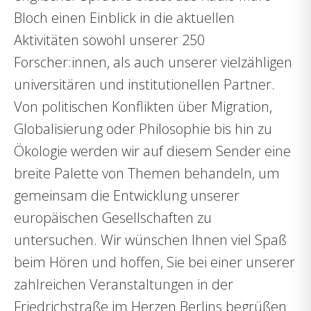
Bloch einen Einblick in die aktuellen
Aktivitäten sowohl unserer 250
Forscher:innen, als auch unserer vielzähligen
universitären und institutionellen Partner.
Von politischen Konflikten über Migration,
Globalisierung oder Philosophie bis hin zu
Ökologie werden wir auf diesem Sender eine
breite Palette von Themen behandeln, um
gemeinsam die Entwicklung unserer
europäischen Gesellschaften zu
untersuchen. Wir wünschen Ihnen viel Spaß
beim Hören und hoffen, Sie bei einer unserer
zahlreichen Veranstaltungen in der
Friedrichstraße im Herzen Berlins begrüßen