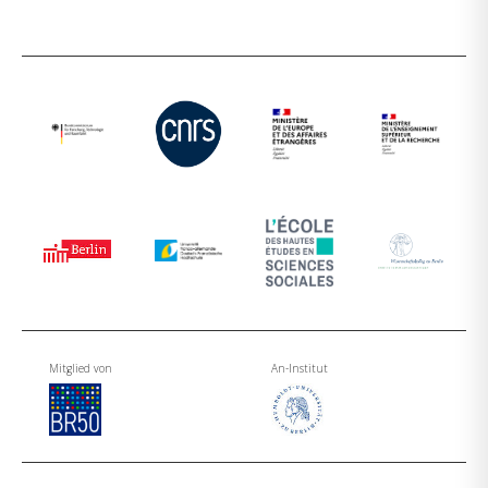
Mitglied von
An-Institut