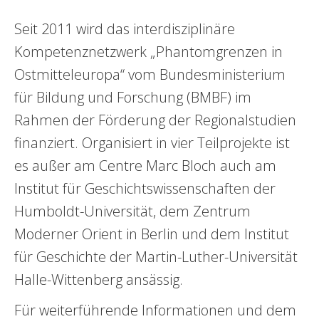
Seit 2011 wird das interdisziplinäre
Kompetenznetzwerk „Phantomgrenzen in
Ostmitteleuropa“ vom Bundesministerium
für Bildung und Forschung (BMBF) im
Rahmen der Förderung der Regionalstudien
finanziert. Organisiert in vier Teilprojekte ist
es außer am Centre Marc Bloch auch am
Institut für Geschichtswissenschaften der
Humboldt-Universität, dem Zentrum
Moderner Orient in Berlin und dem Institut
für Geschichte der Martin-Luther-Universität
Halle-Wittenberg ansässig.
Für weiterführende Informationen und dem