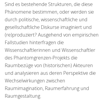
Sind es bestehende Strukturen, die diese
Phänomene bestimmen, oder werden sie
durch politische, wissenschaftliche und
gesellschaftliche Diskurse imaginiert und
(re)produziert? Ausgehend von empirischen
Fallstudien hinterfragen die
Wissenschaftlerinnen und Wissenschaftler
des Phantomgrenzen-Projekts die
Raumbezüge von (historischen) Akteuren
und analysieren aus deren Perspektive die
Wechselwirkungen zwischen
Raumimagination, Raumerfahrung und
Raumgestaltung.