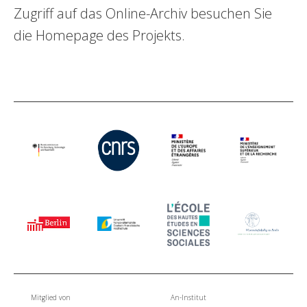
Zugriff auf das Online-Archiv besuchen Sie
die
Homepage
des Projekts.
Mitglied von
An-Institut