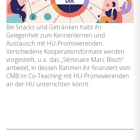
Bei Snacks und Getränken habt ihr
Gelegenheit zum Kennenlernen und
Austausch mit HU-Promovierenden.
Verschiedene Kooperationsformate werden
vorgestellt, u.a. das
„Séminaire Marc Bloch“
anbietet, in dessen Rahmen ihr finanziert vom
CMB im Co-Teaching mit HU-Promovierenden
an der HU unterrichten könnt.