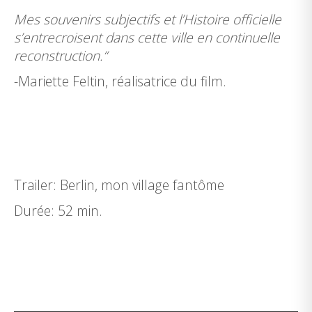
Mes souvenirs subjectifs et l’Histoire officielle
s’entrecroisent dans cette ville en continuelle
reconstruction.“
-Mariette Feltin, réalisatrice du film.
Trailer:
Berlin, mon village fantôme
Durée: 52 min.