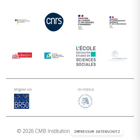
Mitglied von
An-Institut
© 2026 CMB Institution
IMPRESSUM
DATENSCHUTZ