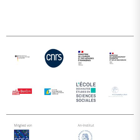
Mitglied von
An-Institut