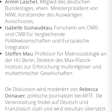
Armin Laschet
, Mitglied des deutschen
Bundestages, ehem. Ministerpräsident von
NRW, Vorsitzender des Auswärtigen
Ausschusses,
Isabelle Guinaudeau
, Forscherin am CNRS
und CMB für Vergleichende
Politikwissenschaften und Europäische
Integration
Steffen Mau
, Professor für Makrosoziologie an
der HU Berlin, Direktor des Max-Planck-
Instituts zur Erforschung multireligiöser und
multiethnischer Gesellschaften
Die Diskussion wird moderiert von
Rebecca
Donauer
, politische Journalistin bei ARTE. Die
Veranstaltung findet auf Deutsch und
Französisch statt und wird simultan übersetzt.