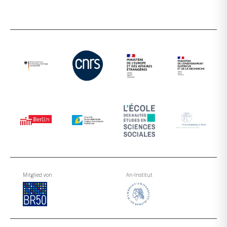
Mitglied von
An-Institut