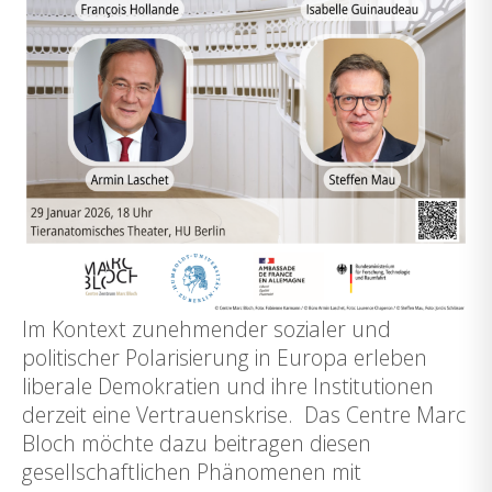
Im Kontext zunehmender sozialer und
politischer Polarisierung in Europa erleben
liberale Demokratien und ihre Institutionen
derzeit eine Vertrauenskrise. Das Centre Marc
Bloch möchte dazu beitragen diesen
gesellschaftlichen Phänomenen mit