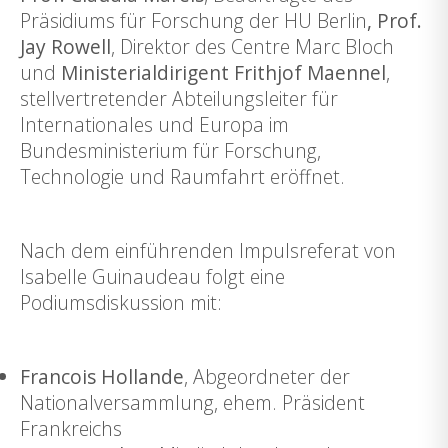
Präsidiums für Forschung der HU Berlin
, Prof.
Jay Rowell
, Direktor des Centre Marc Bloch
und
Ministerialdirigent Frithjof Maennel
,
stellvertretender Abteilungsleiter für
Internationales und Europa im
Bundesministerium für Forschung,
Technologie und Raumfahrt eröffnet.
Nach dem einführenden Impulsreferat von
Isabelle Guinaudeau folgt eine
Podiumsdiskussion mit:
Francois Hollande
, Abgeordneter der
Nationalversammlung, ehem. Präsident
Frankreichs