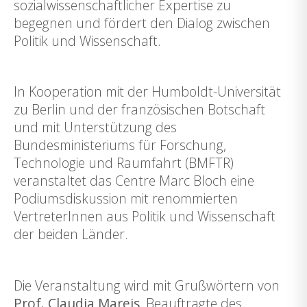
sozialwissenschaftlicher Expertise zu
begegnen und fördert den Dialog zwischen
Politik und Wissenschaft.
In Kooperation mit der Humboldt-Universität
zu Berlin und der französischen Botschaft
und mit Unterstützung des
Bundesministeriums für Forschung,
Technologie und Raumfahrt (BMFTR)
veranstaltet das Centre Marc Bloch eine
Podiumsdiskussion mit renommierten
VertreterInnen aus Politik und Wissenschaft
der beiden Länder.
Die Veranstaltung wird mit Grußwörtern von
Prof.
Claudia Mareis
, Beauftragte des