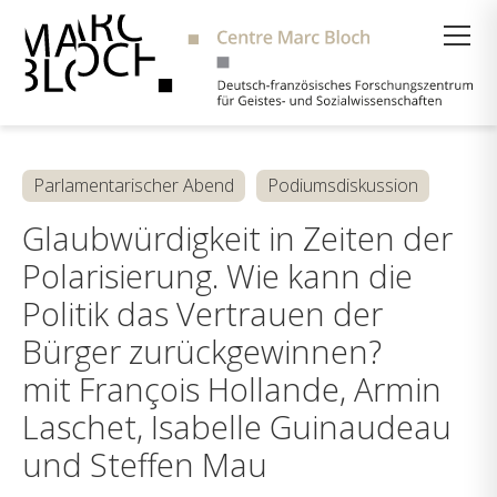
Suche
Parlamentarischer Abend
Podiumsdiskussion
Glaubwürdigkeit in Zeiten der
Polarisierung. Wie kann die
Politik das Vertrauen der
Bürger zurückgewinnen?
mit François Hollande, Armin
Laschet, Isabelle Guinaudeau
und Steffen Mau