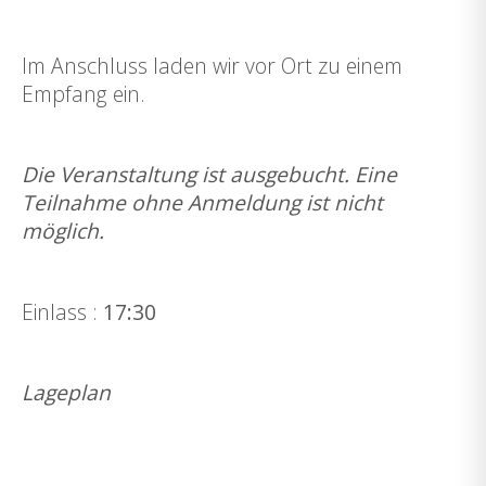
Im Anschluss laden wir vor Ort zu einem
Empfang ein.
Die Veranstaltung ist ausgebucht. Eine
Teilnahme ohne Anmeldung ist nicht
möglich.
Einlass :
17:30
Lageplan