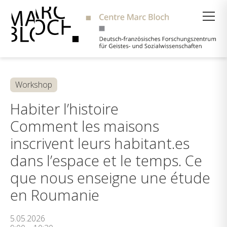
Suche
Workshop
Habiter l’histoire
Comment les maisons
inscrivent leurs habitant.es
dans l’espace et le temps. Ce
que nous enseigne une étude
en Roumanie
5.05.2026