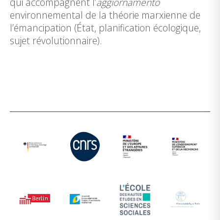
qui accompagnent l’
aggiornamento
environnemental de la théorie marxienne de
l’émancipation (État, planification écologique,
sujet révolutionnaire).