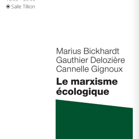
Salle Tillion