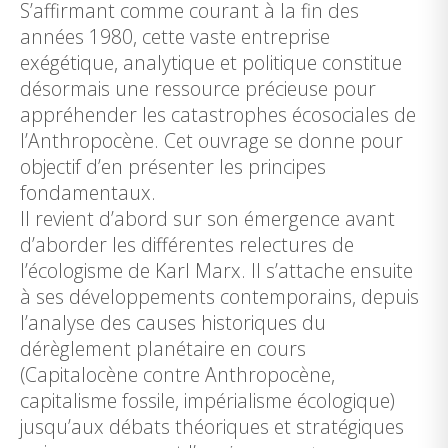
S’affirmant comme courant à la fin des
années 1980, cette vaste entreprise
exégétique, analytique et politique constitue
désormais une ressource précieuse pour
appréhender les catastrophes écosociales de
l’Anthropocène. Cet ouvrage se donne pour
objectif d’en présenter les principes
fondamentaux.
Il revient d’abord sur son émergence avant
d’aborder les différentes relectures de
l’écologisme de Karl Marx. Il s’attache ensuite
à ses développements contemporains, depuis
l’analyse des causes historiques du
dérèglement planétaire en cours
(Capitalocène contre Anthropocène,
capitalisme fossile, impérialisme écologique)
jusqu’aux débats théoriques et stratégiques