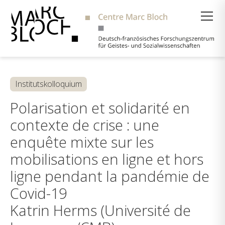
Suche
Institutskolloquium
Polarisation et solidarité en
contexte de crise : une
enquête mixte sur les
mobilisations en ligne et hors
ligne pendant la pandémie de
Covid-19
Katrin Herms (Université de