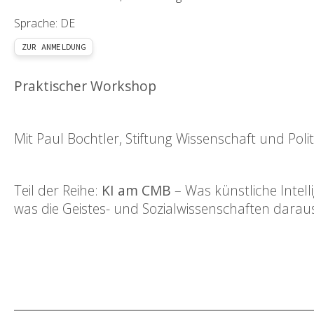
Sprache: DE
ZUR ANMELDUNG
Praktischer Workshop
Mit Paul Bochtler, Stiftung Wissenschaft und Polit
Teil der Reihe:
KI am CMB
– Was künstliche Intel
was die Geistes- und Sozialwissenschaften dara