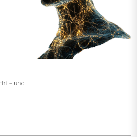
acht – und