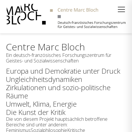
Suche
Centre Marc Bloch
Ein deutsch-französisches Forschungszentrum für
Geistes- und Sozialwissenschaften
Europa und Demokratie unter Druck
Ungleichheitsdynamiken
Zirkulationen und sozio-politische
Räume
Umwelt, Klima, Energie
Die Kunst der Kritik
Die von diesem Projekt hauptsächlich betroffene
Bereiche sind unter anderem:
FeminismusSozialphilosophieKritische