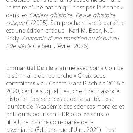
l’histoire d’une nation qui n’est pas la sienne »
dans les
Cahiers d’histoire. Revue d’histoire
critique
(1/2025). Son prochain livre à paraître
est une édition critique : Karl M. Baer, N.O.
Body.
Anatomie d’une transition au début du
20e siècle
(Le Seuil, février 2026).
Emmanuel Delille
a animé avec Sonia Combe
le séminaire de recherche « Choix sous
contraintes » au Centre Marc Bloch de 2016 à
2020, centre auquel il est chercheur associé.
Historien des sciences et de la santé, il est
lauréat de l’Académie des sciences morales et
politiques pour son HDR publiée sous le
titre Une histoire com- parée de la
psychiatrie (Éditions rue d’Ulm, 2021). Il est