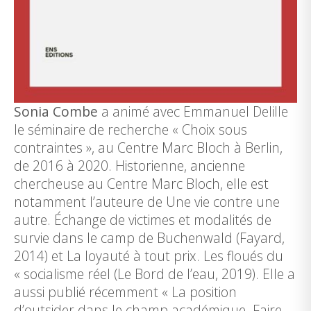
Sonia Combe
a animé avec Emmanuel Delille
le séminaire de recherche « Choix sous
contraintes », au Centre Marc Bloch à Berlin,
de 2016 à 2020. Historienne, ancienne
chercheuse au Centre Marc Bloch, elle est
notamment l’auteure de Une vie contre une
autre. Échange de victimes et modalités de
survie dans le camp de Buchenwald (Fayard,
2014) et La loyauté à tout prix. Les floués du
« socialisme réel (Le Bord de l’eau, 2019). Elle a
aussi publié récemment « La position
d’outsider dans le champ académique. Faire