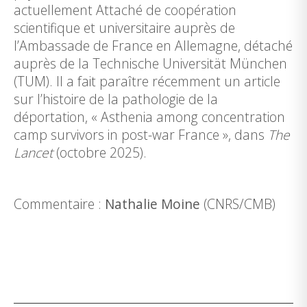
actuellement Attaché de coopération
scientifique et universitaire auprès de
l’Ambassade de France en Allemagne, détaché
auprès de la Technische Universität München
(TUM). Il a fait paraître récemment
un article
sur l’histoire de la pathologie de la
déportation,
«
Asthenia among concentration
camp survivors in post-war France
», dans
The
Lancet
(octobre 2025).
Commentaire :
Nathalie Moine
(CNRS/CMB)