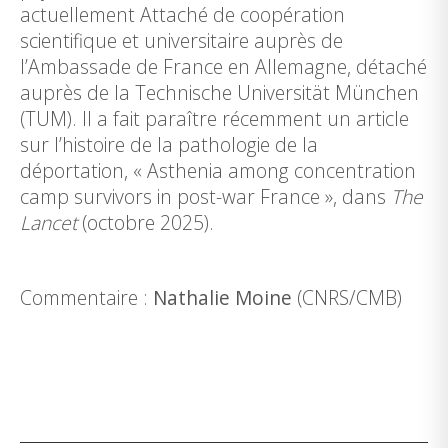
actuellement Attaché de coopération
scientifique et universitaire auprès de
l’Ambassade de France en Allemagne, détaché
auprès de la Technische Universität München
(TUM). Il a fait paraître récemment
un article
sur l’histoire de la pathologie de la
déportation,
«
Asthenia among concentration
camp survivors in post-war France
», dans
The
Lancet
(octobre 2025).
Commentaire :
Nathalie Moine
(CNRS/CMB)