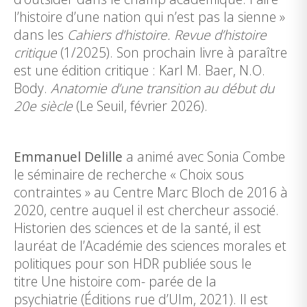
l’histoire d’une nation qui n’est pas la sienne »
dans les
Cahiers d’histoire. Revue d’histoire
critique
(1/2025). Son prochain livre à paraître
est une édition critique : Karl M. Baer, N.O.
Body.
Anatomie d’une transition au début du
20e siècle
(Le Seuil, février 2026).
Emmanuel Delille
a animé avec Sonia Combe
le séminaire de recherche « Choix sous
contraintes » au Centre Marc Bloch de 2016 à
2020, centre auquel il est chercheur associé.
Historien des sciences et de la santé, il est
lauréat de l’Académie des sciences morales et
politiques pour son HDR publiée sous le
titre Une histoire com- parée de la
psychiatrie (Éditions rue d’Ulm, 2021). Il est