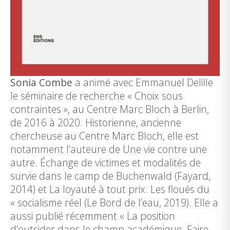
Sonia Combe
a animé avec Emmanuel Delille
le séminaire de recherche « Choix sous
contraintes », au Centre Marc Bloch à Berlin,
de 2016 à 2020. Historienne, ancienne
chercheuse au Centre Marc Bloch, elle est
notamment l’auteure de Une vie contre une
autre. Échange de victimes et modalités de
survie dans le camp de Buchenwald (Fayard,
2014) et La loyauté à tout prix. Les floués du
« socialisme réel (Le Bord de l’eau, 2019). Elle a
aussi publié récemment « La position
d’outsider dans le champ académique. Faire