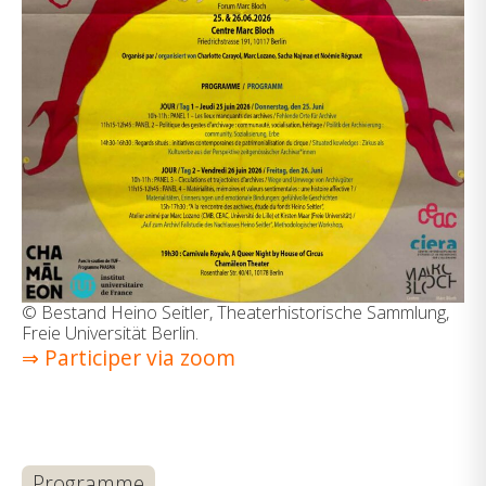
© Bestand Heino Seitler, Theaterhistorische Sammlung,
Freie Universität Berlin.
⇒ Participer via zoom
Programme