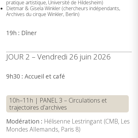
pratique artistique, Université de Hildesheim)
Dietmar & Gisela Winkler (chercheurs indépendants,
Archives du cirque Winkler, Berlin)
19h : Dîner
JOUR 2 – Vendredi 26 juin 2026
9h30 : Accueil et café
10h–11h | PANEL 3 – Circulations et
trajectoires d’archives
Modération :
Hélisenne Lestringant (CMB, Les
Mondes Allemands, Paris 8)