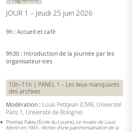
JOUR 1 – Jeudi 25 juin 2026
9h : Accueil et café
9h30 : Introduction de la journée par les
organisateur·ices
10h–11h | PANEL 1 – Les lieux manquants
des archives
Modération :
Louis Petitjean (CMB, Université
Paris 1, Université de Bologne)
Thomas Patey (École du Louvre),
Le musée de Louis
Merlin en 1965 : l’échec d’une patrimonialisation de la