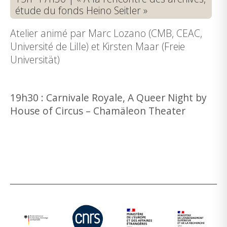
étude du fonds Heino Seitler »
Atelier animé par Marc Lozano (CMB, CEAC,
Université de Lille) et Kirsten Maar (Freie
Universität)
19h30 : Carnivale Royale, A Queer Night by
House of Circus – Chamäleon Theater