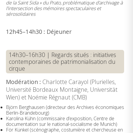
de la Saint Sida » du Prato, problématique d’archivage à
l’intersection des mémoires spectaculaires et
sérosolidaires
12h45–14h30 : Déjeuner
14h30–16h30 | Regards situés : initiatives
contemporaines de patrimonialisation du
cirque
Modération :
Charlotte Carayol (Plurielles,
Université Bordeaux Montaigne, Universität
Wien) et Noémie Régnaut (CMB)
Björn Berghausen (directeur des Archives économiques
Berlin-Brandebourg)
Karolina Kühn (commissaire d’exposition, Centre de
documentation sur le national-socialisme de Munich)
För Künkel (scénographe, costumière et chercheuse en