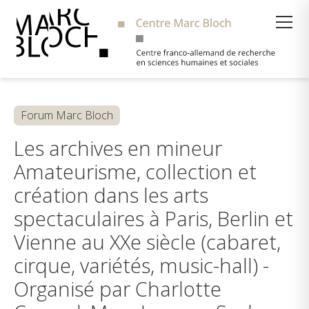
Suche
Forum Marc Bloch
Les archives en mineur
Amateurisme, collection et
création dans les arts
spectaculaires à Paris, Berlin et
Vienne au XXe siècle (cabaret,
cirque, variétés, music-hall) -
Organisé par Charlotte