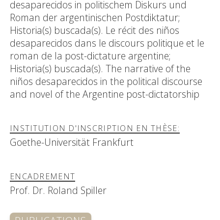
desaparecidos in politischem Diskurs und
Roman der argentinischen Postdiktatur;
Historia(s) buscada(s). Le récit des niños
desaparecidos dans le discours politique et le
roman de la post-dictature argentine;
Historia(s) buscada(s). The narrative of the
niños desaparecidos in the political discourse
and novel of the Argentine post-dictatorship
INSTITUTION D'INSCRIPTION EN THÈSE:
Goethe-Universität Frankfurt
ENCADREMENT
Prof. Dr. Roland Spiller