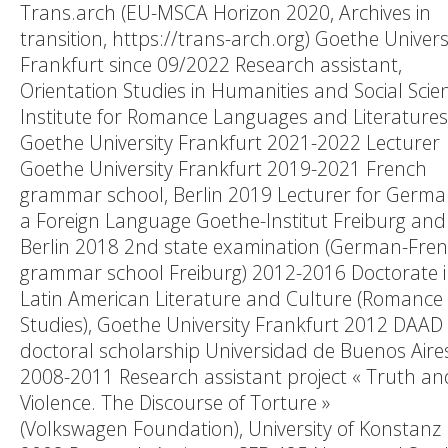
Trans.arch (EU-MSCA Horizon 2020, Archives in
transition, https://trans-arch.org) Goethe Univers
Frankfurt since 09/2022 Research assistant,
Orientation Studies in Humanities and Social Scie
Institute for Romance Languages and Literatures
Goethe University Frankfurt 2021-2022 Lecturer
Goethe University Frankfurt 2019-2021 French
grammar school, Berlin 2019 Lecturer for Germa
a Foreign Language Goethe-Institut Freiburg and
Berlin 2018 2nd state examination (German-Fre
grammar school Freiburg) 2012-2016 Doctorate 
Latin American Literature and Culture (Romance
Studies), Goethe University Frankfurt 2012 DAAD
doctoral scholarship Universidad de Buenos Aire
2008-2011 Research assistant project « Truth an
Violence. The Discourse of Torture »
(Volkswagen Foundation), University of Konstanz