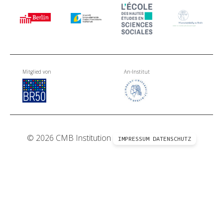
Mitglied von
An-Institut
© 2026 CMB Institution
IMPRESSUM
DATENSCHUTZ