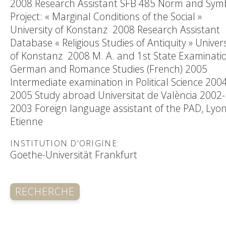
2008 Research Assistant SFB 485 Norm and Symb
Project: « Marginal Conditions of the Social »
University of Konstanz 2008 Research Assistant
Database « Religious Studies of Antiquity » Univers
of Konstanz 2008 M. A. and 1st State Examinatio
German and Romance Studies (French) 2005
Intermediate examination in Political Science 200
2005 Study abroad Universitat de València 2002-
2003 Foreign language assistant of the PAD, Lyon
Etienne
INSTITUTION D'ORIGINE:
Goethe-Universität Frankfurt
RECHERCHE