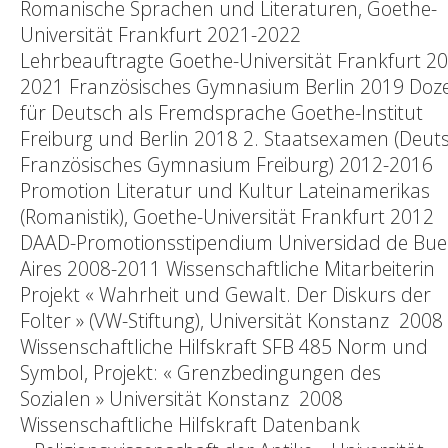
Romanische Sprachen und Literaturen, Goethe-
Universität Frankfurt 2021-2022
Lehrbeauftragte Goethe-Universität Frankfurt 2
2021 Französisches Gymnasium Berlin 2019 Doze
für Deutsch als Fremdsprache Goethe-Institut
Freiburg und Berlin 2018 2. Staatsexamen (Deut
Französisches Gymnasium Freiburg) 2012-2016
Promotion Literatur und Kultur Lateinamerikas
(Romanistik), Goethe-Universität Frankfurt 2012
DAAD-Promotionsstipendium Universidad de Bu
Aires 2008-2011 Wissenschaftliche Mitarbeiterin
Projekt « Wahrheit und Gewalt. Der Diskurs der
Folter » (VW-Stiftung), Universität Konstanz 2008
Wissenschaftliche Hilfskraft SFB 485 Norm und
Symbol, Projekt: « Grenzbedingungen des
Sozialen » Universität Konstanz 2008
Wissenschaftliche Hilfskraft Datenbank