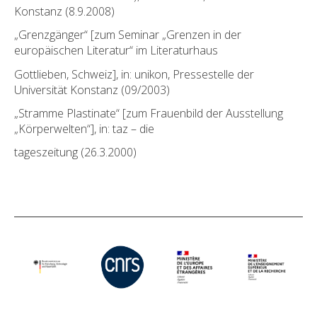
Konstanz (8.9.2008)
„Grenzgänger“ [zum Seminar „Grenzen in der
europäischen Literatur“ im Literaturhaus
Gottlieben, Schweiz], in: unikon, Pressestelle der
Universität Konstanz (09/2003)
„Stramme Plastinate“ [zum Frauenbild der Ausstellung
„Körperwelten“], in: taz – die
tageszeitung (26.3.2000)