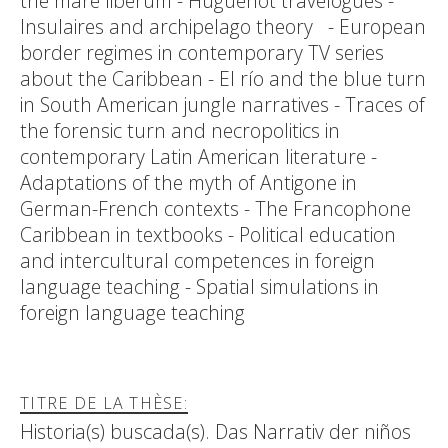
the mare liberum - Huguenot travelogues -
Insulaires and archipelago theory - European
border regimes in contemporary TV series
about the Caribbean - El río and the blue turn
in South American jungle narratives - Traces of
the forensic turn and necropolitics in
contemporary Latin American literature -
Adaptations of the myth of Antigone in
German-French contexts - The Francophone
Caribbean in textbooks - Political education
and intercultural competences in foreign
language teaching - Spatial simulations in
foreign language teaching
TITRE DE LA THÈSE:
Historia(s) buscada(s). Das Narrativ der niños