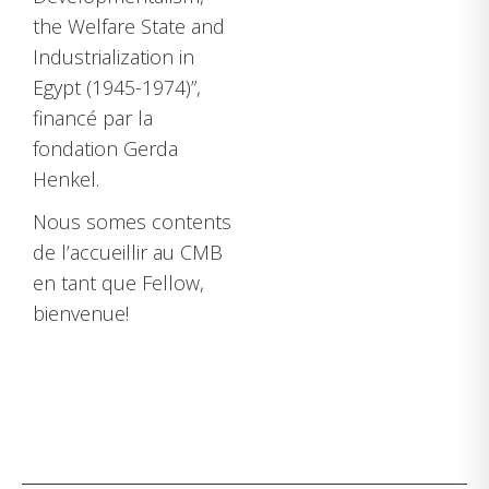
the Welfare State and
Industrialization in
Egypt (1945-1974)”,
financé par la
fondation Gerda
Henkel.
Nous somes contents
de l’accueillir au CMB
en tant que Fellow,
bienvenue!