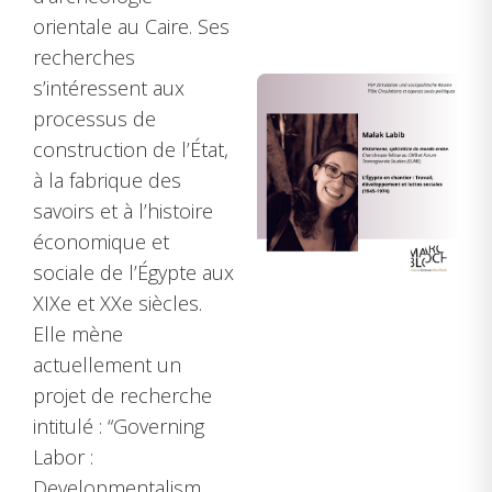
orientale au Caire. Ses
recherches
s’intéressent aux
processus de
construction de l’État,
à la fabrique des
savoirs et à l’histoire
économique et
sociale de l’Égypte aux
XIXe et XXe siècles.
Elle mène
actuellement un
projet de recherche
intitulé : “Governing
Labor :
Developmentalism,