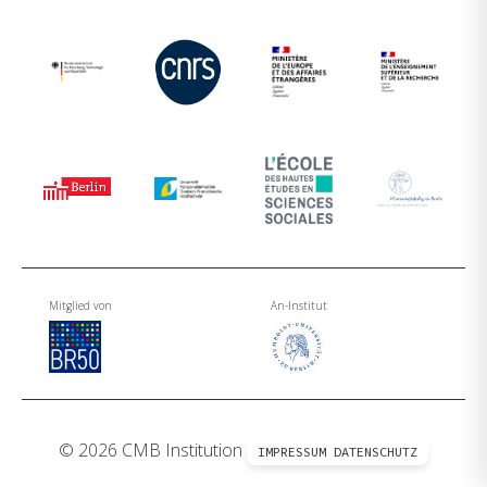
Mitglied von
An-Institut
© 2026 CMB Institution
IMPRESSUM
DATENSCHUTZ