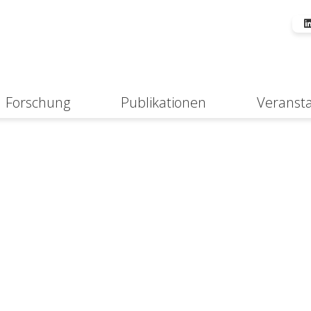
Forschung
Publikationen
Veranst
Suche