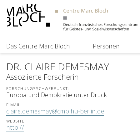
Das Centre Marc Bloch
Personen
DR. CLAIRE DEMESMAY
Assoziierte Forscherin
FORSCHUNGSSCHWERPUNKT:
Europa und Demokratie unter Druck
E-MAIL
claire.demesmay@cmb.hu-berlin.de
WEBSITE
http://