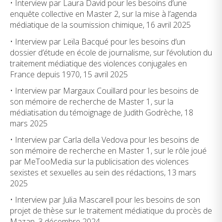
• Interview par Laura David pour les besoins d’une
enquête collective en Master 2, sur la mise à l’agenda
médiatique de la soumission chimique, 16 avril 2025
• Interview par Leïla Bacqué pour les besoins d’un
dossier d’étude en école de journalisme, sur l’évolution du
traitement médiatique des violences conjugales en
France depuis 1970, 15 avril 2025
• Interview par Margaux Couillard pour les besoins de
son mémoire de recherche de Master 1, sur la
médiatisation du témoignage de Judith Godrèche, 18
mars 2025
• Interview par Carla della Vedova pour les besoins de
son mémoire de recherche en Master 1, sur le rôle joué
par MeTooMedia sur la publicisation des violences
sexistes et sexuelles au sein des rédactions, 13 mars
2025
• Interview par Julia Mascarell pour les besoins de son
projet de thèse sur le traitement médiatique du procès de
Mazan, 3 décembre 2024