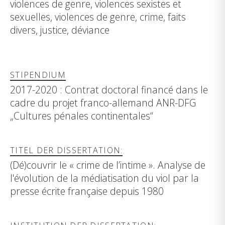
violences de genre, violences sexistes et
sexuelles, violences de genre, crime, faits
divers, justice, déviance
STIPENDIUM
2017-2020 : Contrat doctoral financé dans le
cadre du projet franco-allemand ANR-DFG
„Cultures pénales continentales“
TITEL DER DISSERTATION:
(Dé)couvrir le « crime de l’intime ». Analyse de
l'évolution de la médiatisation du viol par la
presse écrite française depuis 1980