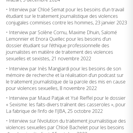
• Interview par Chloé Semat pour les besoins d’un travail
étudiant sur le traitement journalistique des violences
conjugales commises contre les hommes, 23 janvier 2023
• Interview par Solène Cornu, Maxime Dhuin, Salomé
Lemonnier et Enora Quellec pour les besoins d’un
dossier étudiant sur l’éthique professionnelle des
journalistes en matière de traitement des violences
sexuelles et sexistes, 21 novembre 2022
• Interview par Inès Mangiardi pour les besoins de son
mémoire de recherche et la réalisation d’un podcast sur
le traitement journalistique de la parole des mis en cause
pour violences sexuelles, 8 novembre 2022
• Interview par Maud Patjak et Ysé Rieffel pour le dossier
« Sexisme: les faits-divers traînent des casseroles », pour
La fabrique de l’info de l’IJBA, 25 octobre 2022
• Interview sur l’évolution du traitement journalistique des
violences sexuelles par Chloé Bachelet pour les besoins