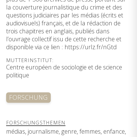
la couverture journalistique du crime et des
questions judiciaires par les médias (écrits et
audiovisuels) français, et de la rédaction de
trois chapitres en anglais, publiés dans
l’ouvrage collectif issu de cette recherche et
disponible via ce lien : https://urlz.fr/nGtd
MUTTERINSTITUT:
Centre européen de sociologie et de science
politique
FORSCHUNG
FORSCHUNGSTHEMEN
médias, journalisme, genre, femmes, enfance,