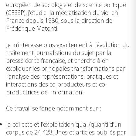
européen de sociologie et de science politique
(CESSP), j’étudie la médiatisation du viol en
France depuis 1980, sous la direction de
Frédérique Matonti.
Je m’intéresse plus exactement à l’évolution du
traitement journalistique du sujet par la
presse écrite française, et cherche à en
expliquer les principales transformations par
l’analyse des représentations, pratiques et
interactions des co-producteurs et co-
productrices de l’information.
Ce travail se fonde notamment sur :
la collecte et l’exploitation quali/quanti d’un
corpus de 24 428 Unes et articles publiés par