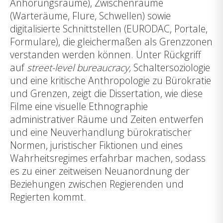
Anhörungsräume), Zwischenräume
(Warteräume, Flure, Schwellen) sowie
digitalisierte Schnittstellen (EURODAC, Portale,
Formulare), die gleichermaßen als Grenzzonen
verstanden werden können. Unter Rückgriff
auf
street-level bureaucracy,
Schaltersoziologie
und eine kritische Anthropologie zu Bürokratie
und Grenzen, zeigt die Dissertation, wie diese
Filme eine visuelle Ethnographie
administrativer Räume und Zeiten entwerfen
und eine Neuverhandlung bürokratischer
Normen, juristischer Fiktionen und eines
Wahrheitsregimes erfahrbar machen, sodass
es zu einer zeitweisen Neuanordnung der
Beziehungen zwischen Regierenden und
Regierten kommt.