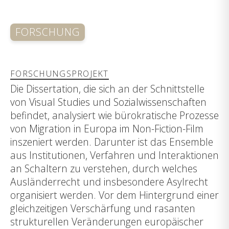
FORSCHUNG
FORSCHUNGSPROJEKT
Die Dissertation, die sich an der Schnittstelle
von Visual Studies und Sozialwissenschaften
befindet, analysiert wie bürokratische Prozesse
von Migration in Europa im Non-Fiction-Film
inszeniert werden. Darunter ist das Ensemble
aus Institutionen, Verfahren und Interaktionen
an Schaltern zu verstehen, durch welches
Ausländerrecht und insbesondere Asylrecht
organisiert werden. Vor dem Hintergrund einer
gleichzeitigen Verschärfung und rasanten
strukturellen Veränderungen europäischer