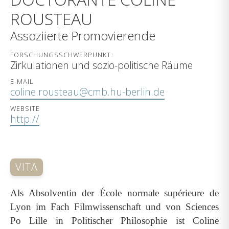
ROUSTEAU
Assoziierte Promovierende
FORSCHUNGSSCHWERPUNKT:
Zirkulationen und sozio-politische Räume
E-MAIL
coline.rousteau@cmb.hu-berlin.de
WEBSITE
http://
VITA
Als Absolventin der École normale supérieure de
Lyon im Fach Filmwissenschaft und von Sciences
Po Lille in Politischer Philosophie ist Coline