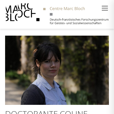
Suche
DOCTORANTE COLINE