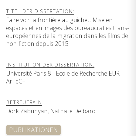
TITEL DER DISSERTATION:
Faire voir la frontière au guichet. Mise en
espaces et en images des bureaucraties trans-
européennes de la migration dans les films de
non-fiction depuis 2015
INSTITUTION DER DISSERTATION:
Université Paris 8 - Ecole de Recherche EUR
ArTeC+
BETREUER*IN
Dork Zabunyan, Nathalie Delbard
PUBLIKATIONEN