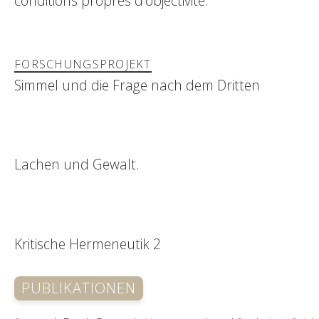
conditions propres d’objectivité.
FORSCHUNGSPROJEKT
Simmel und die Frage nach dem Dritten
Lachen und Gewalt.
Kritische Hermeneutik 2
PUBLIKATIONEN