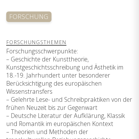
FORSCHUNG
FORSCHUNGSTHEMEN
Forschungsschwerpunkte:
– Geschichte der Kunsttheorie,
Kunstgeschichtsschreibung und Ästhetik im
18.-19. Jahrhundert unter besonderer
Berücksichtigung des europäischen
Wissenstransfers
– Gelehrte Lese- und Schreibpraktiken von der
frühen Neuzeit bis zur Gegenwart
– Deutsche Literatur der Aufklärung, Klassik
und Romantik im europäischen Kontext
– Theorien und Methoden der