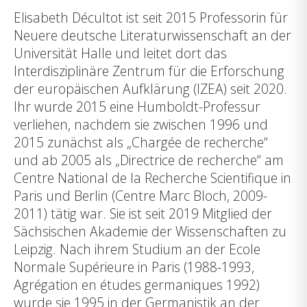
Elisabeth Décultot ist seit 2015 Professorin für
Neuere deutsche Literaturwissenschaft an der
Universität Halle und leitet dort das
Interdisziplinäre Zentrum für die Erforschung
der europäischen Aufklärung (IZEA) seit 2020.
Ihr wurde 2015 eine Humboldt-Professur
verliehen, nachdem sie zwischen 1996 und
2015 zunächst als „Chargée de recherche“
und ab 2005 als „Directrice de recherche“ am
Centre National de la Recherche Scientifique in
Paris und Berlin (Centre Marc Bloch, 2009-
2011) tätig war. Sie ist seit 2019 Mitglied der
Sächsischen Akademie der Wissenschaften zu
Leipzig. Nach ihrem Studium an der Ecole
Normale Supérieure in Paris (1988-1993,
Agrégation en études germaniques 1992)
wurde sie 1995 in der Germanistik an der