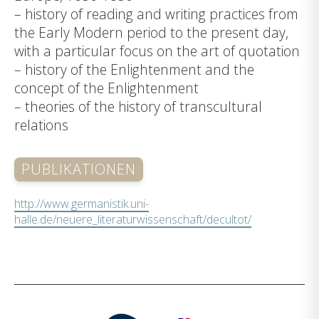
– history of reading and writing practices from
the Early Modern period to the present day,
with a particular focus on the art of quotation
– history of the Enlightenment and the
concept of the Enlightenment
– theories of the history of transcultural
relations
PUBLIKATIONEN
http://www.germanistik.uni-
halle.de/neuere_literaturwissenschaft/decultot/