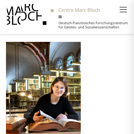
Suche