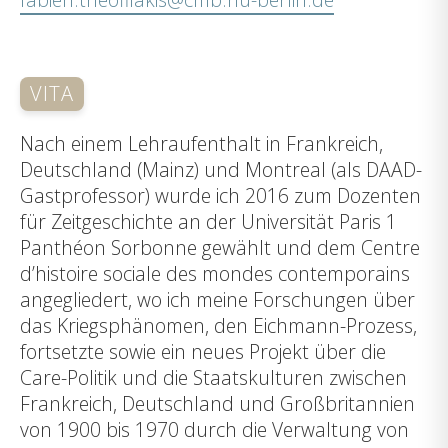
VITA
Nach einem Lehraufenthalt in Frankreich,
Deutschland (Mainz) und Montreal (als DAAD-
Gastprofessor) wurde ich 2016 zum Dozenten
für Zeitgeschichte an der Universität Paris 1
Panthéon Sorbonne gewählt und dem Centre
d’histoire sociale des mondes contemporains
angegliedert, wo ich meine Forschungen über
das Kriegsphänomen, den Eichmann-Prozess,
fortsetzte sowie ein neues Projekt über die
Care-Politik und die Staatskulturen zwischen
Frankreich, Deutschland und Großbritannien
von 1900 bis 1970 durch die Verwaltung von