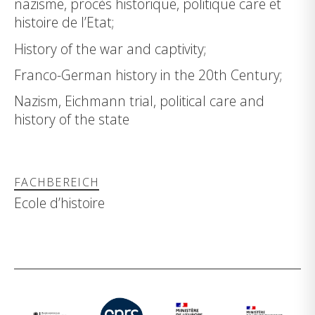
nazisme, procès historique, politique care et
histoire de l’Etat;
History of the war and captivity;
Franco-German history in the 20th Century;
Nazism, Eichmann trial, political care and
history of the state
FACHBEREICH
Ecole d’histoire