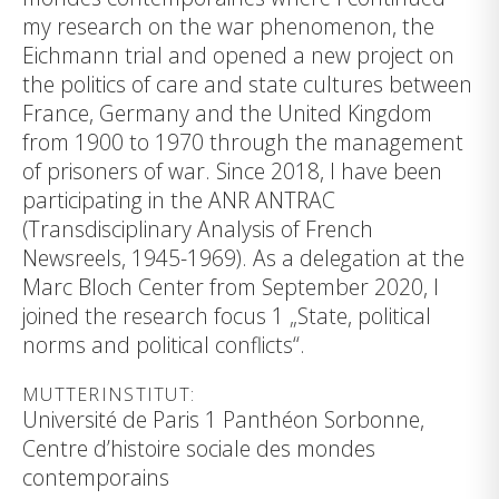
my research on the war phenomenon, the
Eichmann trial and opened a new project on
the politics of care and state cultures between
France, Germany and the United Kingdom
from 1900 to 1970 through the management
of prisoners of war. Since 2018, I have been
participating in the ANR ANTRAC
(Transdisciplinary Analysis of French
Newsreels, 1945-1969). As a delegation at the
Marc Bloch Center from September 2020, I
joined the research focus 1 „State, political
norms and political conflicts“.
MUTTERINSTITUT:
Université de Paris 1 Panthéon Sorbonne,
Centre d’histoire sociale des mondes
contemporains