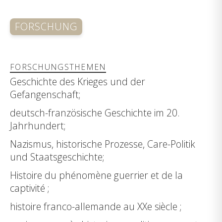
FORSCHUNG
FORSCHUNGSTHEMEN
Geschichte des Krieges und der
Gefangenschaft;
deutsch-französische Geschichte im 20.
Jahrhundert;
Nazismus, historische Prozesse, Care-Politik
und Staatsgeschichte;
Histoire du phénomène guerrier et de la
captivité ;
histoire franco-allemande au XXe siècle ;